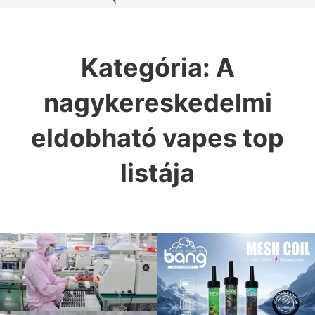
Kategória:
A
nagykereskedelmi
eldobható vapes top
listája