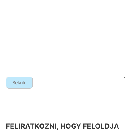
FELIRATKOZNI, HOGY FELOLDJA