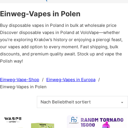
Einweg-Vapes in Polen
Buy disposable vapes in Poland in bulk at wholesale price
Discover disposable vapes in Poland at VoloVape—whether
you’re exploring Kraków’s history or enjoying a pierogi feast,
our vapes add option to every moment. Fast shipping, bulk
discounts, and premium quality await. Stock up and vape the
Polish way!
Einweg-Vape-Shop
/
Einweg-Vapes in Europa
/
Einweg-Vapes in Polen