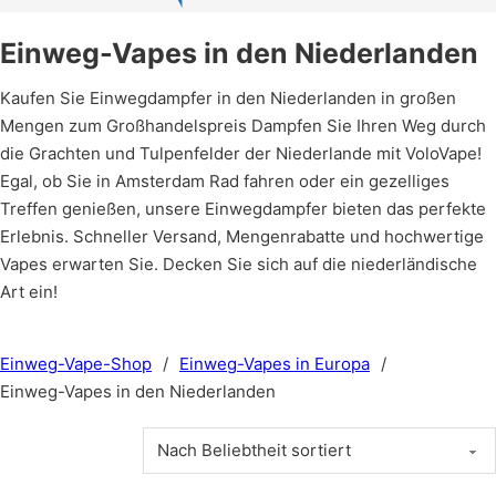
Einweg-Vapes in den Niederlanden
Kaufen Sie Einwegdampfer in den Niederlanden in großen
Mengen zum Großhandelspreis Dampfen Sie Ihren Weg durch
die Grachten und Tulpenfelder der Niederlande mit VoloVape!
Egal, ob Sie in Amsterdam Rad fahren oder ein gezelliges
Treffen genießen, unsere Einwegdampfer bieten das perfekte
Erlebnis. Schneller Versand, Mengenrabatte und hochwertige
Vapes erwarten Sie. Decken Sie sich auf die niederländische
Art ein!
Einweg-Vape-Shop
/
Einweg-Vapes in Europa
/
Einweg-Vapes in den Niederlanden