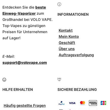
Entdecken Sie die
beste
Einweg-Vaporizer
zum
INFORMATIONEN
Großhandel bei VOLO VAPE.
Top-Vapes zu günstigen
Kontakt
Preisen für Unternehmen
Mein Konto
auf Lager!
Geschäft
Über uns
Auftragsverfolgung
E-Mail:
support@volovape.com
HILFE ERHALTEN
SICHERE BEZAHLUNG
Häufig gestellte Fragen