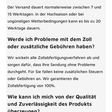
Der Versand dauert normalerweise zwischen 7 und
15 Werktagen. In der Hochsaison oder bei
ungünstigen Wetterbedingungen kann es bis zu 20
Werktage dauern.
Werde ich Probleme mit dem Zoll
oder zusätzliche Gebühren haben?
Wir wickeln alle Zollabfertigungsverfahren ab und
sorgen dafür, dass Ihre Sendung ohne Probleme
durchgeht. Für Sie fallen keine zusätzlichen Steuern
oder Gebühren an. Wir garantieren die
Zollabfertigung von 100%.
Wie kann ich mich von der Qualität
und Zuverlässigkeit des Produkts
überzeugen?