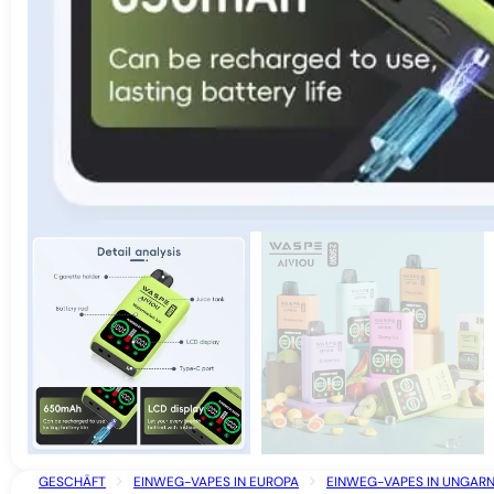
GESCHÄFT
EINWEG-VAPES IN EUROPA
EINWEG-VAPES IN UNGAR