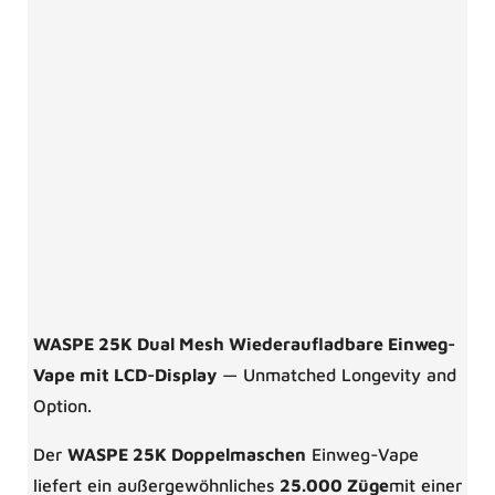
WASPE 25K Dual Mesh Wiederaufladbare Einweg-
Vape mit LCD-Display
— Unmatched Longevity and
Option.
Der
WASPE 25K Doppelmaschen
Einweg-Vape
liefert ein außergewöhnliches
25.000 Züge
mit einer