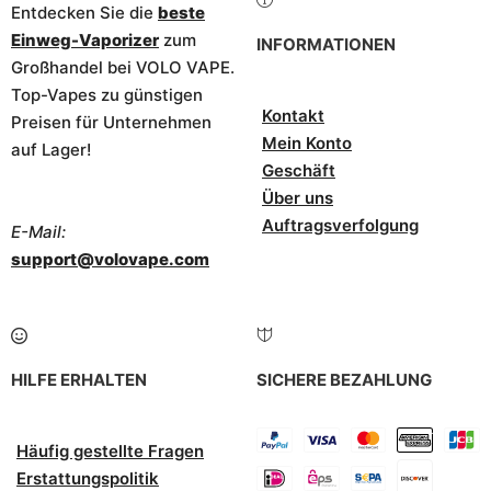
Entdecken Sie die
beste
Einweg-Vaporizer
zum
INFORMATIONEN
Großhandel bei VOLO VAPE.
Top-Vapes zu günstigen
Kontakt
Preisen für Unternehmen
Mein Konto
auf Lager!
Geschäft
Über uns
Auftragsverfolgung
E-Mail:
support@volovape.com
HILFE ERHALTEN
SICHERE BEZAHLUNG
Häufig gestellte Fragen
Erstattungspolitik