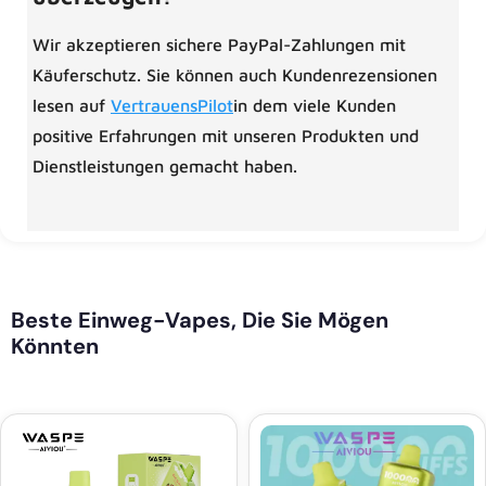
Wir akzeptieren sichere PayPal-Zahlungen mit
Käuferschutz. Sie können auch Kundenrezensionen
lesen auf
VertrauensPilot
in dem viele Kunden
positive Erfahrungen mit unseren Produkten und
Dienstleistungen gemacht haben.
Beste Einweg-Vapes, Die Sie Mögen
Könnten