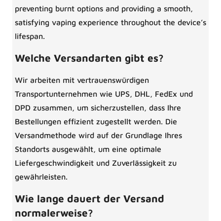
preventing burnt options and providing a smooth,
satisfying vaping experience throughout the device’s
lifespan.
Welche Versandarten gibt es?
Wir arbeiten mit vertrauenswürdigen
Transportunternehmen wie UPS, DHL, FedEx und
DPD zusammen, um sicherzustellen, dass Ihre
Bestellungen effizient zugestellt werden. Die
Versandmethode wird auf der Grundlage Ihres
Standorts ausgewählt, um eine optimale
Liefergeschwindigkeit und Zuverlässigkeit zu
gewährleisten.
Wie lange dauert der Versand
normalerweise?