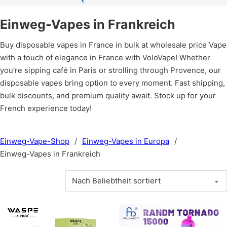
Einweg-Vapes in Frankreich
Buy disposable vapes in France in bulk at wholesale price Vape
with a touch of elegance in France with VoloVape! Whether
you're sipping café in Paris or strolling through Provence, our
disposable vapes bring option to every moment. Fast shipping,
bulk discounts, and premium quality await. Stock up for your
French experience today!
Einweg-Vape-Shop
/
Einweg-Vapes in Europa
/
Einweg-Vapes in Frankreich