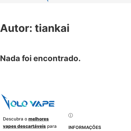
Autor:
tiankai
Nada foi encontrado.
Descubra o
melhores
vapes descartáveis
para
INFORMAÇÕES