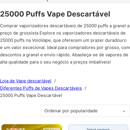
25000 Puffs Vape Descartável
Comprar vaporizadores descartáveis de 25000 puffs a granel a
preço de grossista Explore os vaporizadores descartáveis de
25000 puffs na VoloVape, que oferecem um prazer duradouro
e um valor excecional. Ideal para compradores por grosso, com
descontos a granel e envio rápido. Abasteça-se de vapores de
alta qualidade para o seu negócio a preços imbatíveis!
Loja de Vape descartável
/
Diferentes Puffs de Vapes Descartáveis
/
25000 Puffs Vape Descartável