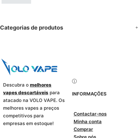
Categorias de produtos
Descubra o
melhores
vapes descartáveis
para
INFORMAÇÕES
atacado na VOLO VAPE. Os
melhores vapes a preços
Contactar-nos
competitivos para
Minha conta
empresas em estoque!
Comprar
Sobre nós