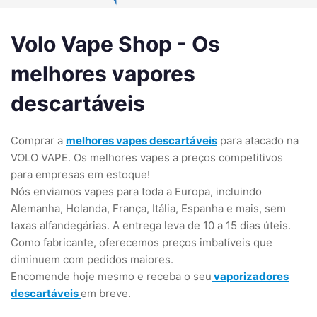
Volo Vape Shop - Os
melhores vapores
descartáveis
Comprar a
melhores vapes descartáveis
para atacado na
VOLO VAPE. Os melhores vapes a preços competitivos
para empresas em estoque!
Nós enviamos vapes para toda a Europa, incluindo
Alemanha, Holanda, França, Itália, Espanha e mais, sem
taxas alfandegárias. A entrega leva de 10 a 15 dias úteis.
Como fabricante, oferecemos preços imbatíveis que
diminuem com pedidos maiores.
Encomende hoje mesmo e receba o seu
vaporizadores
descartáveis
em breve.