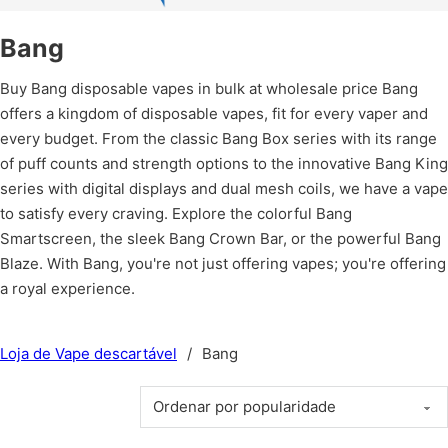
Bang
Buy Bang disposable vapes in bulk at wholesale price Bang
offers a kingdom of disposable vapes, fit for every vaper and
every budget. From the classic Bang Box series with its range
of puff counts and strength options to the innovative Bang King
series with digital displays and dual mesh coils, we have a vape
to satisfy every craving. Explore the colorful Bang
Smartscreen, the sleek Bang Crown Bar, or the powerful Bang
Blaze. With Bang, you're not just offering vapes; you're offering
a royal experience.
Loja de Vape descartável
/
Bang