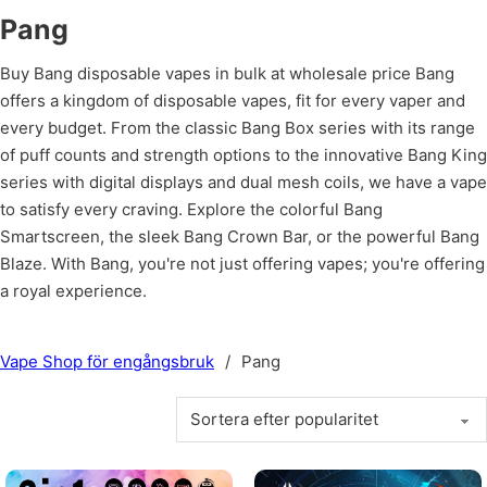
Pang
Buy Bang disposable vapes in bulk at wholesale price Bang
offers a kingdom of disposable vapes, fit for every vaper and
every budget. From the classic Bang Box series with its range
of puff counts and strength options to the innovative Bang King
series with digital displays and dual mesh coils, we have a vape
to satisfy every craving. Explore the colorful Bang
Smartscreen, the sleek Bang Crown Bar, or the powerful Bang
Blaze. With Bang, you're not just offering vapes; you're offering
a royal experience.
Vape Shop för engångsbruk
/
Pang