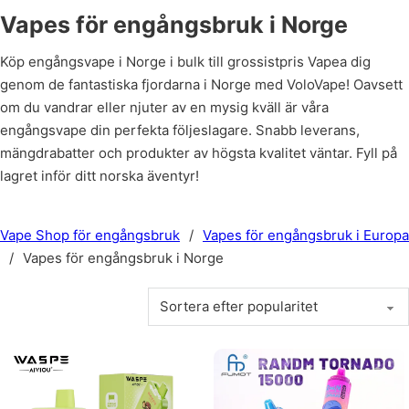
Vapes för engångsbruk i Norge
Köp engångsvape i Norge i bulk till grossistpris Vapea dig
genom de fantastiska fjordarna i Norge med VoloVape! Oavsett
om du vandrar eller njuter av en mysig kväll är våra
engångsvape din perfekta följeslagare. Snabb leverans,
mängdrabatter och produkter av högsta kvalitet väntar. Fyll på
lagret inför ditt norska äventyr!
Vape Shop för engångsbruk
/
Vapes för engångsbruk i Europa
/
Vapes för engångsbruk i Norge