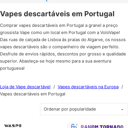
Vapes descartáveis em Portugal
Comprar vapes descartáveis em Portugal a granel a preço
grossista Vape como um local em Portugal com a VoloVape!
Das ruas de calçada de Lisboa às praias do Algarve, os nossos
vapes descartáveis são o companheiro de viagem perfeito.
Desfrute de envios rápidos, descontos por grosso e qualidade
superior. Abasteça-se hoje mesmo para a sua aventura
portuguesa!
Loja de Vape descartável
/
Vapes descartáveis na Europa
/
Vapes descartáveis em Portugal