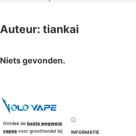
Auteur:
tiankai
Niets gevonden.
Ontdek de
beste wegwerp
vapes
voor groothandel bij
INFORMATIE