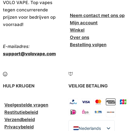
VOLO VAPE. Top vapes
tegen concurrerende
Neem contact met ons op
prijzen voor bedrijven op
Mijn account
voorraad!
Winkel
Over ons
Bestelling volgen
E-mailadres:
support@volovape.com
HULP KRIJGEN
VEILIGE BETALING
Veelgestelde vragen
Restitutiebeleid
Verzendbeleid
Privacybeleid
Nederlands