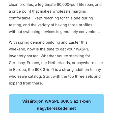
clean profiles, a legitimate 60,000-puff lifespan, and
a price point that makes wholesale margins
comfortable. I kept reaching for this one during
testing, and the variety of having three profiles
without switching devices is genuinely convenient.
With spring demand building and Easter this
weekend, now is the time to get your WASPE
inventory sorted. Whether you’re stocking for
Germany, France, the Netherlands, or anywhere else
in Europe, the 60K 3-in-1 is a strong addition to any
wholesale catalog. Start with the top three sets and
expand from there.
Vásároljon WASPE 60K 3 az 1-ben
nagykereskedelmet