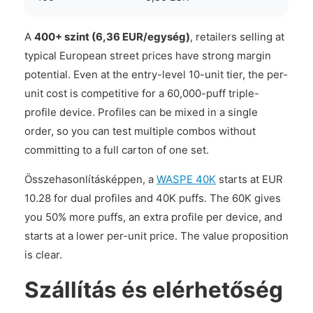
A
400+ szint (6,36 EUR/egység)
, retailers selling at
typical European street prices have strong margin
potential. Even at the entry-level 10-unit tier, the per-
unit cost is competitive for a 60,000-puff triple-
profile device. Profiles can be mixed in a single
order, so you can test multiple combos without
committing to a full carton of one set.
Összehasonlításképpen, a
WASPE 40K
starts at EUR
10.28 for dual profiles and 40K puffs. The 60K gives
you 50% more puffs, an extra profile per device, and
starts at a lower per-unit price. The value proposition
is clear.
Szállítás és elérhetőség