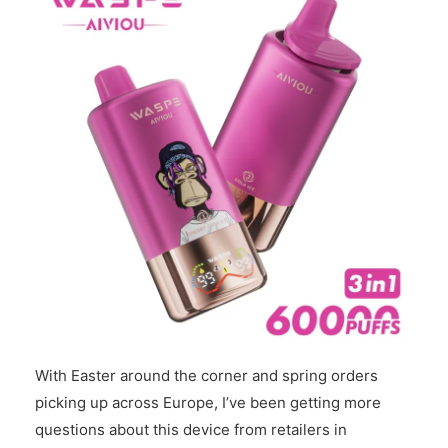
With Easter around the corner and spring orders
picking up across Europe, I’ve been getting more
questions about this device from retailers in