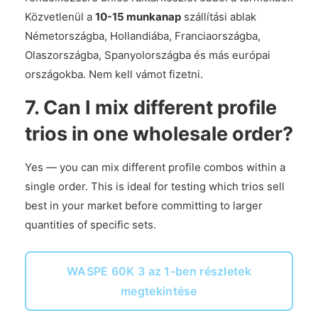
Közvetlenül a
10-15 munkanap
szállítási ablak
Németországba, Hollandiába, Franciaországba,
Olaszországba, Spanyolországba és más európai
országokba. Nem kell vámot fizetni.
7. Can I mix different profile
trios in one wholesale order?
Yes — you can mix different profile combos within a
single order. This is ideal for testing which trios sell
best in your market before committing to larger
quantities of specific sets.
WASPE 60K 3 az 1-ben részletek
megtekintése