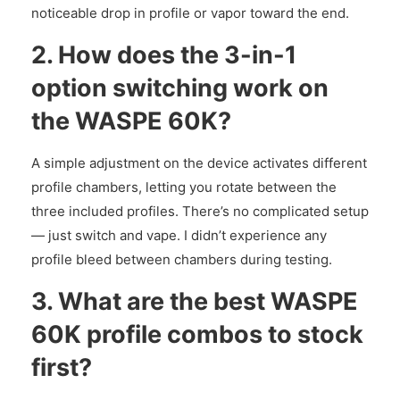
noticeable drop in profile or vapor toward the end.
2. How does the 3-in-1
option switching work on
the WASPE 60K?
A simple adjustment on the device activates different
profile chambers, letting you rotate between the
three included profiles. There’s no complicated setup
— just switch and vape. I didn’t experience any
profile bleed between chambers during testing.
3. What are the best WASPE
60K profile combos to stock
first?