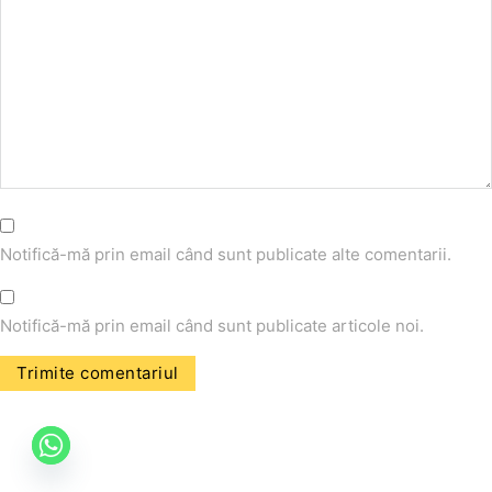
Notifică-mă prin email când sunt publicate alte comentarii.
Notifică-mă prin email când sunt publicate articole noi.