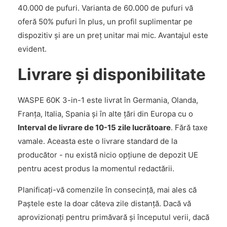
40.000 de pufuri. Varianta de 60.000 de pufuri vă
oferă 50% pufuri în plus, un profil suplimentar pe
dispozitiv și are un preț unitar mai mic. Avantajul este
evident.
Livrare și disponibilitate
WASPE 60K 3-in-1 este livrat în Germania, Olanda,
Franța, Italia, Spania și în alte țări din Europa cu o
Interval de livrare de 10-15 zile lucrătoare
. Fără taxe
vamale. Aceasta este o livrare standard de la
producător - nu există nicio opțiune de depozit UE
pentru acest produs la momentul redactării.
Planificați-vă comenzile în consecință, mai ales că
Paștele este la doar câteva zile distanță. Dacă vă
aprovizionați pentru primăvară și începutul verii, dacă