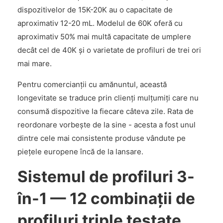
dispozitivelor de 15K-20K au o capacitate de
aproximativ 12-20 mL. Modelul de 60K oferă cu
aproximativ 50% mai multă capacitate de umplere
decât cel de 40K și o varietate de profiluri de trei ori
mai mare.
Pentru comercianții cu amănuntul, această
longevitate se traduce prin clienți mulțumiți care nu
consumă dispozitive la fiecare câteva zile. Rata de
reordonare vorbește de la sine - acesta a fost unul
dintre cele mai consistente produse vândute pe
piețele europene încă de la lansare.
Sistemul de profiluri 3-
în-1 — 12 combinații de
profiluri triple testate