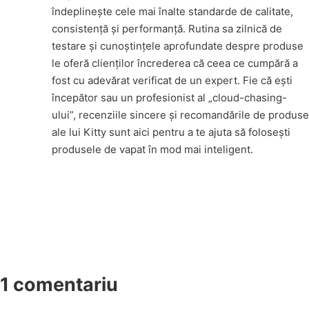
îndeplinește cele mai înalte standarde de calitate,
consistență și performanță. Rutina sa zilnică de
testare și cunoștințele aprofundate despre produse
le oferă clienților încrederea că ceea ce cumpără a
fost cu adevărat verificat de un expert. Fie că ești
începător sau un profesionist al „cloud-chasing-
ului”, recenziile sincere și recomandările de produse
ale lui Kitty sunt aici pentru a te ajuta să folosești
produsele de vapat în mod mai inteligent.
1 comentariu