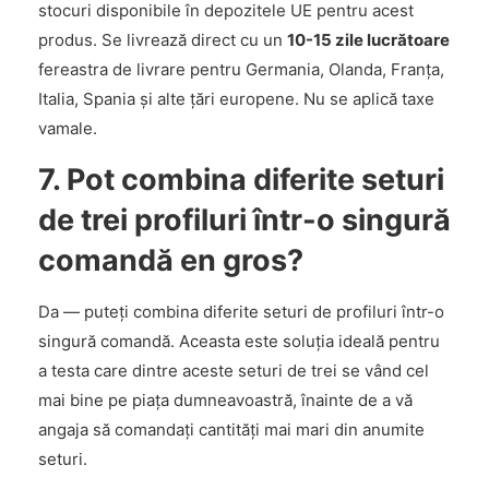
stocuri disponibile în depozitele UE pentru acest
produs. Se livrează direct cu un
10-15 zile lucrătoare
fereastra de livrare pentru Germania, Olanda, Franța,
Italia, Spania și alte țări europene. Nu se aplică taxe
vamale.
7. Pot combina diferite seturi
de trei profiluri într-o singură
comandă en gros?
Da — puteți combina diferite seturi de profiluri într-o
singură comandă. Aceasta este soluția ideală pentru
a testa care dintre aceste seturi de trei se vând cel
mai bine pe piața dumneavoastră, înainte de a vă
angaja să comandați cantități mai mari din anumite
seturi.