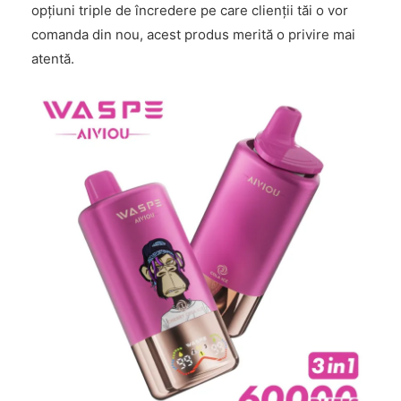
opțiuni triple de încredere pe care clienții tăi o vor
comanda din nou, acest produs merită o privire mai
atentă.