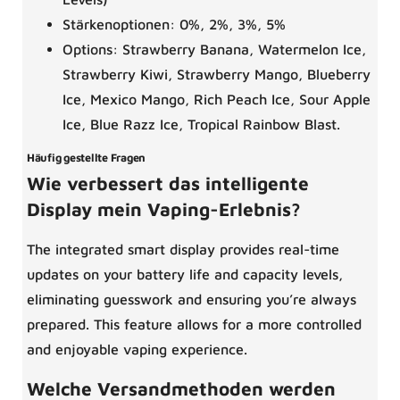
Stärkenoptionen: 0%, 2%, 3%, 5%
Options: Strawberry Banana, Watermelon Ice,
Strawberry Kiwi, Strawberry Mango, Blueberry
Ice, Mexico Mango, Rich Peach Ice, Sour Apple
Ice, Blue Razz Ice, Tropical Rainbow Blast.
Häufig gestellte Fragen
Wie verbessert das intelligente
Display mein Vaping-Erlebnis?
The integrated smart display provides real-time
updates on your battery life and capacity levels,
eliminating guesswork and ensuring you’re always
prepared. This feature allows for a more controlled
and enjoyable vaping experience.
Welche Versandmethoden werden