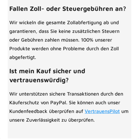
Fallen Zoll- oder Steuergebühren an?
Wir wickeln die gesamte Zollabfertigung ab und
garantieren, dass Sie keine zusätzlichen Steuern
oder Gebühren zahlen müssen. 100% unserer
Produkte werden ohne Probleme durch den Zoll
abgefertigt.
Ist mein Kauf sicher und
vertrauenswürdig?
Wir unterstützen sichere Transaktionen durch den
Käuferschutz von PayPal. Sie können auch unser
Kundenfeedback überprüfen auf
VertrauensPilot
um
unsere Zuverlässigkeit zu überprüfen.