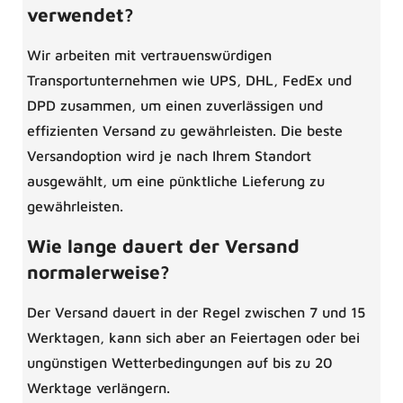
verwendet?
Wir arbeiten mit vertrauenswürdigen
Transportunternehmen wie UPS, DHL, FedEx und
DPD zusammen, um einen zuverlässigen und
effizienten Versand zu gewährleisten. Die beste
Versandoption wird je nach Ihrem Standort
ausgewählt, um eine pünktliche Lieferung zu
gewährleisten.
Wie lange dauert der Versand
normalerweise?
Der Versand dauert in der Regel zwischen 7 und 15
Werktagen, kann sich aber an Feiertagen oder bei
ungünstigen Wetterbedingungen auf bis zu 20
Werktage verlängern.