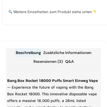
Weitere Einzelheiten zum Produkt siehe unten
Beschreibung
Zusätzliche Informationen
Rezensionen (3)
Q&A
Bang Box Rocket 18000 Puffs Smart Einweg Vape
— Experience the future of vaping with the Bang
Box Rocket 18000. This innovative disposable vape
offers a massive 18,000 puffs, a 28mL listed