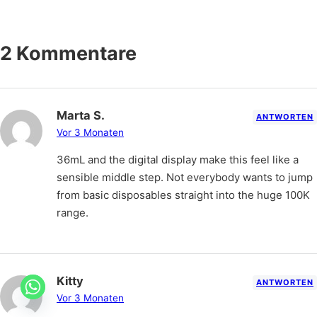
2 Kommentare
Marta S.
ANTWORTEN
Vor 3 Monaten
36mL and the digital display make this feel like a
sensible middle step. Not everybody wants to jump
from basic disposables straight into the huge 100K
range.
Kitty
A
ANTWORTEN
Vor 3 Monaten