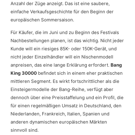
Anzahl der Züge anzeigt. Das ist eine saubere,
einfache Verkaufsgeschichte für den Beginn der
europäischen Sommersaison.
Für Käufer, die im Juni und zu Beginn des Festivals
Nachbestellungen planen, ist das wichtig. Nicht jeder
Kunde will ein riesiges 85K- oder 150K-Gerät, und
nicht jeder Einzelhändler will ein Nischenmodell
anpreisen, das eine lange Erklärung erfordert.
Bang
King 30000
befindet sich in einem eher praktischen
mittleren Segment. Es wirkt fortschrittlicher als die
Einsteigermodelle der Bang-Reihe, verfügt aber
dennoch über eine Preisstaffelung und ein Profil, die
für einen regelmäßigen Umsatz in Deutschland, den
Niederlanden, Frankreich, Italien, Spanien und
anderen dynamischen europäischen Märkten
sinnvoll sind.