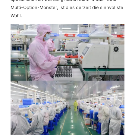
Multi-Option-Monster, ist dies derzeit die sinnvollste
Wahl.