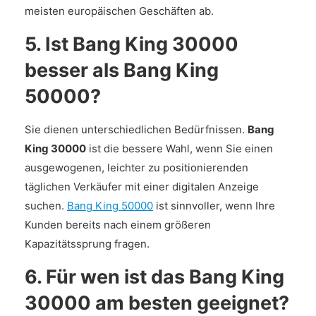
meisten europäischen Geschäften ab.
5. Ist Bang King 30000
besser als Bang King
50000?
Sie dienen unterschiedlichen Bedürfnissen.
Bang
King 30000
ist die bessere Wahl, wenn Sie einen
ausgewogenen, leichter zu positionierenden
täglichen Verkäufer mit einer digitalen Anzeige
suchen.
Bang King 50000
ist sinnvoller, wenn Ihre
Kunden bereits nach einem größeren
Kapazitätssprung fragen.
6. Für wen ist das Bang King
30000 am besten geeignet?