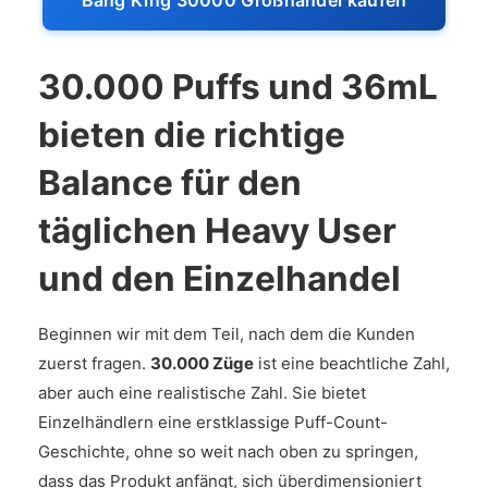
Bang King 30000 Großhandel kaufen
30.000 Puffs und 36mL
bieten die richtige
Balance für den
täglichen Heavy User
und den Einzelhandel
Beginnen wir mit dem Teil, nach dem die Kunden
zuerst fragen.
30.000 Züge
ist eine beachtliche Zahl,
aber auch eine realistische Zahl. Sie bietet
Einzelhändlern eine erstklassige Puff-Count-
Geschichte, ohne so weit nach oben zu springen,
dass das Produkt anfängt, sich überdimensioniert