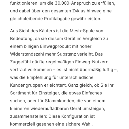
funktionieren, um die 30.000-Anspruch zu erfüllen,
und dabei über den gesamten Zyklus hinweg eine
gleichbleibende Profilabgabe gewährleisten.
Aus Sicht des Käufers ist die Mesh-Spule von
Bedeutung, da sie diesem Gerät im Vergleich zu
einem billigen Einwegprodukt mit hoher
Widerstandszahl mehr Substanz verleiht. Das
Zuggefühl dürfte regelmäßigen Einweg-Nutzern
vertraut vorkommen – es ist nicht übermäßig luftig –,
was die Empfehlung für unterschiedliche
Kundengruppen erleichtert. Ganz gleich, ob Sie Ihr
Sortiment für Einsteiger, die etwas Einfaches
suchen, oder für Stammkunden, die von einem
kleineren wiederaufladbaren Gerät umsteigen,
zusammenstellen: Diese Konfiguration ist
kommerziell gesehen eine sichere Wahl.