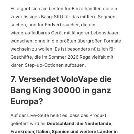
Es eignet sich am besten für Einzelhändler, die ein
zuverlässiges Bang-SKU für das mittlere Segment
suchen, und für Endverbraucher, die ein
wiederaufladbares Gerät mit längerer Lebensdauer
wünschen, ohne in die größten übergroßen Formate
wechseln zu wollen. Es ist besonders nützlich für
Geschäfte, die im Sommer 2026 Regalvielfalt mit
klaren Step-up-Optionen aufbauen.
7. Versendet VoloVape die
Bang King 30000 in ganz
Europa?
Auf der Live-Seite heißt es, dass das Produkt
geliefert wird an
Deutschland, die Niederlande,
Frankreich, Italien, Spanien und weitere Länder in