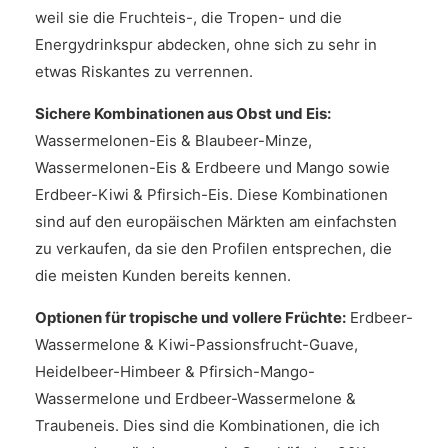
weil sie die Fruchteis-, die Tropen- und die
Energydrinkspur abdecken, ohne sich zu sehr in
etwas Riskantes zu verrennen.
Sichere Kombinationen aus Obst und Eis:
Wassermelonen-Eis & Blaubeer-Minze,
Wassermelonen-Eis & Erdbeere und Mango sowie
Erdbeer-Kiwi & Pfirsich-Eis. Diese Kombinationen
sind auf den europäischen Märkten am einfachsten
zu verkaufen, da sie den Profilen entsprechen, die
die meisten Kunden bereits kennen.
Optionen für tropische und vollere Früchte:
Erdbeer-
Wassermelone & Kiwi-Passionsfrucht-Guave,
Heidelbeer-Himbeer & Pfirsich-Mango-
Wassermelone und Erdbeer-Wassermelone &
Traubeneis. Dies sind die Kombinationen, die ich