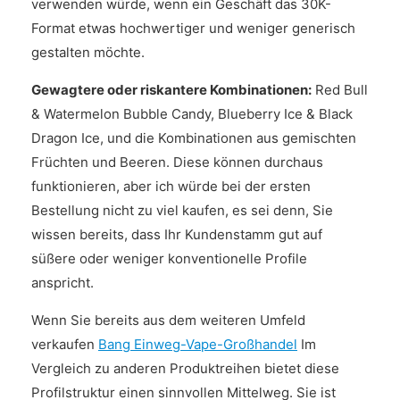
verwenden würde, wenn ein Geschäft das 30K-
Format etwas hochwertiger und weniger generisch
gestalten möchte.
Gewagtere oder riskantere Kombinationen:
Red Bull
& Watermelon Bubble Candy, Blueberry Ice & Black
Dragon Ice, und die Kombinationen aus gemischten
Früchten und Beeren. Diese können durchaus
funktionieren, aber ich würde bei der ersten
Bestellung nicht zu viel kaufen, es sei denn, Sie
wissen bereits, dass Ihr Kundenstamm gut auf
süßere oder weniger konventionelle Profile
anspricht.
Wenn Sie bereits aus dem weiteren Umfeld
verkaufen
Bang Einweg-Vape-Großhandel
Im
Vergleich zu anderen Produktreihen bietet diese
Profilstruktur einen sinnvollen Mittelweg. Sie ist