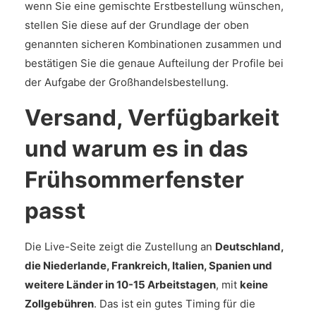
wenn Sie eine gemischte Erstbestellung wünschen,
stellen Sie diese auf der Grundlage der oben
genannten sicheren Kombinationen zusammen und
bestätigen Sie die genaue Aufteilung der Profile bei
der Aufgabe der Großhandelsbestellung.
Versand, Verfügbarkeit
und warum es in das
Frühsommerfenster
passt
Die Live-Seite zeigt die Zustellung an
Deutschland,
die Niederlande, Frankreich, Italien, Spanien und
weitere Länder in 10-15 Arbeitstagen
, mit
keine
Zollgebühren
. Das ist ein gutes Timing für die