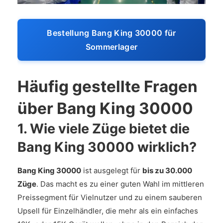
Bestellung Bang King 30000 für
Sommerlager
Häufig gestellte Fragen
über Bang King 30000
1. Wie viele Züge bietet die
Bang King 30000 wirklich?
Bang King 30000
ist ausgelegt für
bis zu 30.000
Züge
. Das macht es zu einer guten Wahl im mittleren
Preissegment für Vielnutzer und zu einem sauberen
Upsell für Einzelhändler, die mehr als ein einfaches