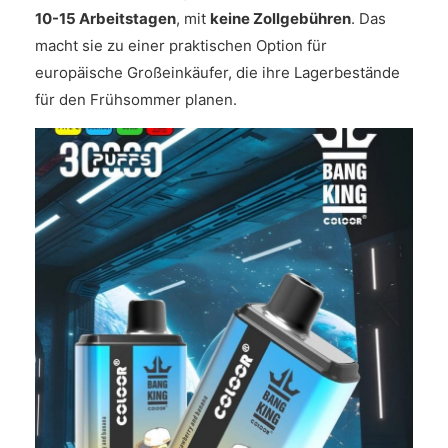
10-15 Arbeitstagen
, mit
keine Zollgebühren
. Das
macht sie zu einer praktischen Option für
europäische Großeinkäufer, die ihre Lagerbestände
für den Frühsommer planen.