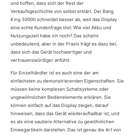
und hoffen, dass sich der Rest der
Verkaufsgeschichte von selbst erklärt. Der Bang
King 30000 schneidet besser ab, weil das Display
eine echte Kundenfrage löst: Wie viel Akku und
Nutzungszeit habe ich noch? Das scheint
unbedeutend, aber in der Praxis trägt es dazu bei,
dass sich das Gerät hochwertiger und
vertrauenswürdiger anfühlt.
Für Einzelhändler ist es auch eine der am
einfachsten zu demonstrierenden Eigenschaften. Sie
müssen keine komplexen Schaltsysteme oder
ungewöhnlichen Bedienelemente erklären. Sie
können einfach auf das Display zeigen, darauf
hinweisen, dass das Gerät wiederaufladbar ist, und
es als eine saubere Alternative zu gewöhnlichen
Einwegartikeln darstellen. Das ist genau die Art von