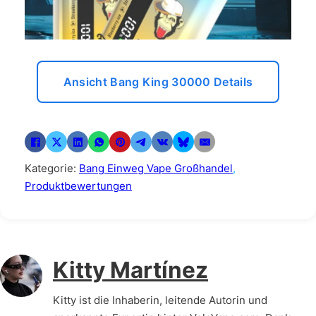
Ansicht Bang King 30000 Details
Kategorie:
Bang Einweg Vape Großhandel
,
Produktbewertungen
Kitty Martínez
Kitty ist die Inhaberin, leitende Autorin und