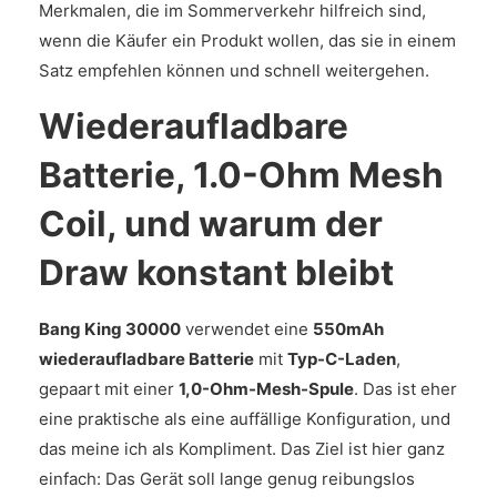
Merkmalen, die im Sommerverkehr hilfreich sind,
wenn die Käufer ein Produkt wollen, das sie in einem
Satz empfehlen können und schnell weitergehen.
Wiederaufladbare
Batterie, 1.0-Ohm Mesh
Coil, und warum der
Draw konstant bleibt
Bang King 30000
verwendet eine
550mAh
wiederaufladbare Batterie
mit
Typ-C-Laden
,
gepaart mit einer
1,0-Ohm-Mesh-Spule
. Das ist eher
eine praktische als eine auffällige Konfiguration, und
das meine ich als Kompliment. Das Ziel ist hier ganz
einfach: Das Gerät soll lange genug reibungslos