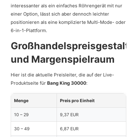
interessanter als ein einfaches Röhrengerät mit nur
einer Option, lässt sich aber dennoch leichter
positionieren als eine komplizierte Multi-Mode- oder
6-in-1-Plattform.
Großhandelspreisgestaltu
und Margenspielraum
Hier ist die aktuelle Preisleiter, die auf der Live-
Produktseite für
Bang King 30000
:
Menge
Preis pro Einheit
10 – 29
9,37 EUR
30 – 49
6,87 EUR