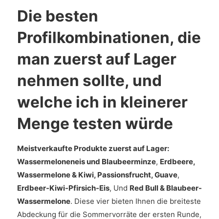
Die besten
Profilkombinationen, die
man zuerst auf Lager
nehmen sollte, und
welche ich in kleinerer
Menge testen würde
Meistverkaufte Produkte zuerst auf Lager:
Wassermeloneneis und Blaubeerminze
,
Erdbeere,
Wassermelone & Kiwi, Passionsfrucht, Guave
,
Erdbeer-Kiwi-Pfirsich-Eis
, Und
Red Bull & Blaubeer-
Wassermelone
. Diese vier bieten Ihnen die breiteste
Abdeckung für die Sommervorräte der ersten Runde,