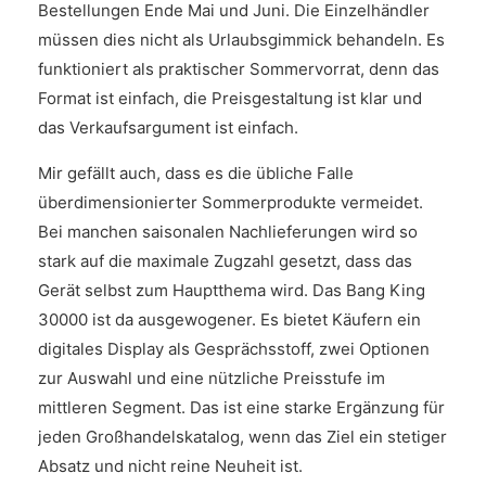
Bestellungen Ende Mai und Juni. Die Einzelhändler
müssen dies nicht als Urlaubsgimmick behandeln. Es
funktioniert als praktischer Sommervorrat, denn das
Format ist einfach, die Preisgestaltung ist klar und
das Verkaufsargument ist einfach.
Mir gefällt auch, dass es die übliche Falle
überdimensionierter Sommerprodukte vermeidet.
Bei manchen saisonalen Nachlieferungen wird so
stark auf die maximale Zugzahl gesetzt, dass das
Gerät selbst zum Hauptthema wird. Das Bang King
30000 ist da ausgewogener. Es bietet Käufern ein
digitales Display als Gesprächsstoff, zwei Optionen
zur Auswahl und eine nützliche Preisstufe im
mittleren Segment. Das ist eine starke Ergänzung für
jeden Großhandelskatalog, wenn das Ziel ein stetiger
Absatz und nicht reine Neuheit ist.