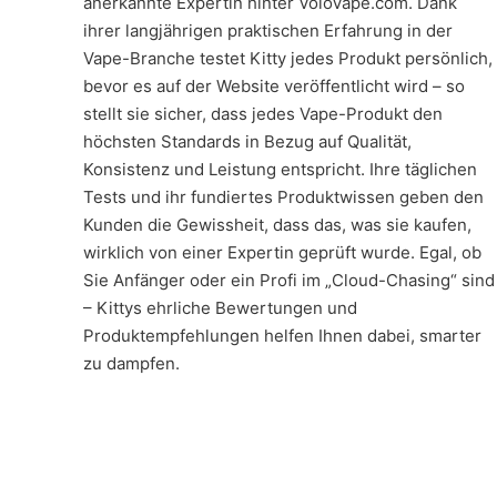
anerkannte Expertin hinter VoloVape.com. Dank
ihrer langjährigen praktischen Erfahrung in der
Vape-Branche testet Kitty jedes Produkt persönlich,
bevor es auf der Website veröffentlicht wird – so
stellt sie sicher, dass jedes Vape-Produkt den
höchsten Standards in Bezug auf Qualität,
Konsistenz und Leistung entspricht. Ihre täglichen
Tests und ihr fundiertes Produktwissen geben den
Kunden die Gewissheit, dass das, was sie kaufen,
wirklich von einer Expertin geprüft wurde. Egal, ob
Sie Anfänger oder ein Profi im „Cloud-Chasing“ sind
– Kittys ehrliche Bewertungen und
Produktempfehlungen helfen Ihnen dabei, smarter
zu dampfen.