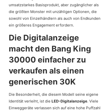
umsatzstarkes Basisprodukt, aber zugänglicher als
die größten Monster mit unzähligen Optionen, die
sowohl von Einzelhändlern als auch von Endkunden
ein größeres Engagement erfordern.
Die Digitalanzeige
macht den Bang King
30000 einfacher zu
verkaufen als einen
generischen 30K
Die Besonderheit, die diesem Modell seine eigene
Identität verleiht, ist die
LED-Digitalanzeige
. Viele
Einweggeräte verlassen sich auf eine hohe Puffzahl