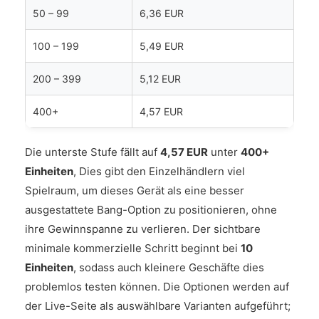
50 – 99
6,36 EUR
100 – 199
5,49 EUR
200 – 399
5,12 EUR
400+
4,57 EUR
Die unterste Stufe fällt auf
4,57 EUR
unter
400+
Einheiten
, Dies gibt den Einzelhändlern viel
Spielraum, um dieses Gerät als eine besser
ausgestattete Bang-Option zu positionieren, ohne
ihre Gewinnspanne zu verlieren. Der sichtbare
minimale kommerzielle Schritt beginnt bei
10
Einheiten
, sodass auch kleinere Geschäfte dies
problemlos testen können. Die Optionen werden auf
der Live-Seite als auswählbare Varianten aufgeführt;