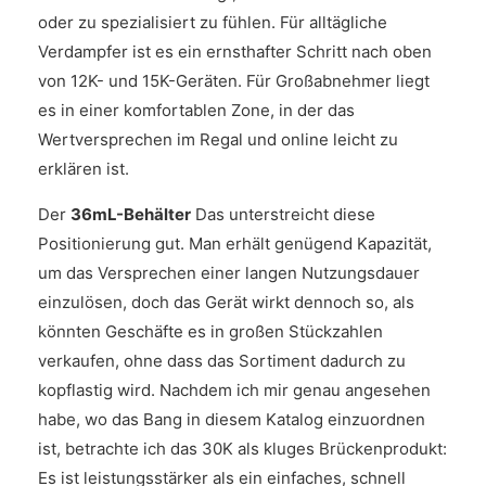
oder zu spezialisiert zu fühlen. Für alltägliche
Verdampfer ist es ein ernsthafter Schritt nach oben
von 12K- und 15K-Geräten. Für Großabnehmer liegt
es in einer komfortablen Zone, in der das
Wertversprechen im Regal und online leicht zu
erklären ist.
Der
36mL-Behälter
Das unterstreicht diese
Positionierung gut. Man erhält genügend Kapazität,
um das Versprechen einer langen Nutzungsdauer
einzulösen, doch das Gerät wirkt dennoch so, als
könnten Geschäfte es in großen Stückzahlen
verkaufen, ohne dass das Sortiment dadurch zu
kopflastig wird. Nachdem ich mir genau angesehen
habe, wo das Bang in diesem Katalog einzuordnen
ist, betrachte ich das 30K als kluges Brückenprodukt:
Es ist leistungsstärker als ein einfaches, schnell