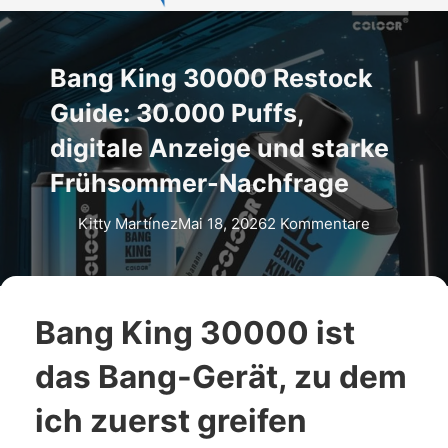
Bang King 30000 Restock
Guide: 30.000 Puffs,
digitale Anzeige und starke
Frühsommer-Nachfrage
Kitty Martínez
Mai 18, 2026
2 Kommentare
Bang King 30000 ist
das Bang-Gerät, zu dem
ich zuerst greifen