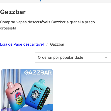
Gazzbar
Comprar vapes descartáveis Gazzbar a granel a preço
grossista
Loja de Vape descartável
/
Gazzbar