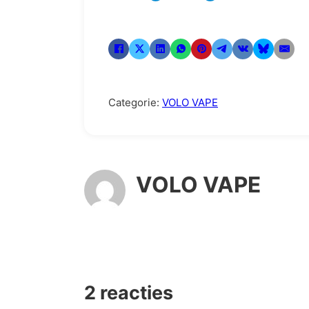
Categorie:
VOLO VAPE
VOLO VAPE
2 reacties