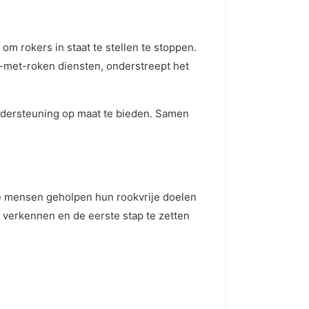
 om rokers in staat te stellen te stoppen.
-met-roken diensten, onderstreept het
ondersteuning op maat te bieden. Samen
ze mensen geholpen hun rookvrije doelen
verkennen en de eerste stap te zetten