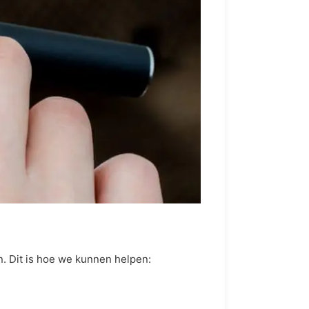
. Dit is hoe we kunnen helpen: