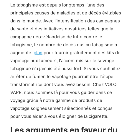
Le tabagisme est depuis longtemps l'une des
principales causes de maladies et de décès évitables
dans le monde. Avec l'intensification des campagnes
de santé et des initiatives novatrices telles que la
campagne néo-zélandaise de lutte contre le
tabagisme, le nombre de décès dus au tabagisme a
augmenté.
plan
pour fournir gratuitement des kits de
vapotage aux fumeurs, l'accent mis sur le sevrage
tabagique n'a jamais été aussi fort. Si vous souhaitez
arrêter de fumer, le vapotage pourrait être l'étape
transformatrice dont vous avez besoin. Chez VOLO
VAPE, nous sommes là pour vous guider dans ce
voyage grâce à notre gamme de produits de
vapotage soigneusement sélectionnés et conçus
pour vous aider à vous éloigner de la cigarette.
Les arguments en faveur du