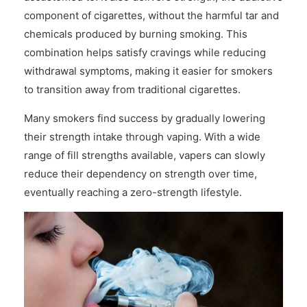
component of cigarettes, without the harmful tar and
chemicals produced by burning smoking. This
combination helps satisfy cravings while reducing
withdrawal symptoms, making it easier for smokers
to transition away from traditional cigarettes.
Many smokers find success by gradually lowering
their strength intake through vaping. With a wide
range of fill strengths available, vapers can slowly
reduce their dependency on strength over time,
eventually reaching a zero-strength lifestyle.