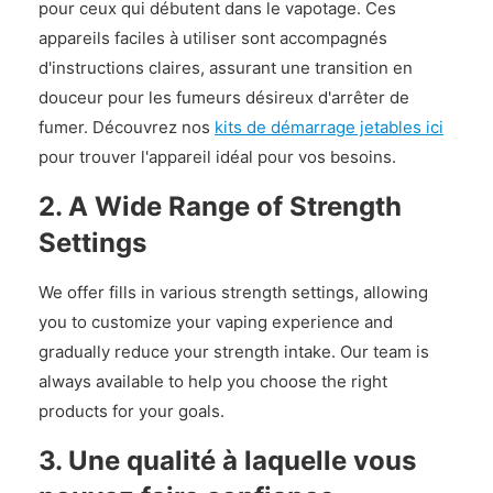
pour ceux qui débutent dans le vapotage. Ces
appareils faciles à utiliser sont accompagnés
d'instructions claires, assurant une transition en
douceur pour les fumeurs désireux d'arrêter de
fumer. Découvrez nos
kits de démarrage jetables ici
pour trouver l'appareil idéal pour vos besoins.
2. A Wide Range of Strength
Settings
We offer fills in various strength settings, allowing
you to customize your vaping experience and
gradually reduce your strength intake. Our team is
always available to help you choose the right
products for your goals.
3. Une qualité à laquelle vous