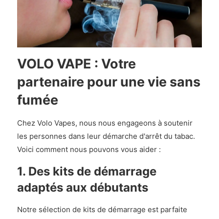
VOLO VAPE : Votre
partenaire pour une vie sans
fumée
Chez Volo Vapes, nous nous engageons à soutenir
les personnes dans leur démarche d'arrêt du tabac.
Voici comment nous pouvons vous aider :
1. Des kits de démarrage
adaptés aux débutants
Notre sélection de kits de démarrage est parfaite