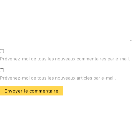
Prévenez-moi de tous les nouveaux commentaires par e-mail.
Prévenez-moi de tous les nouveaux articles par e-mail.