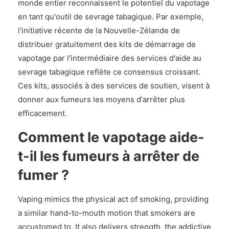
monde entier reconnaissent le potentiel du vapotage
en tant qu'outil de sevrage tabagique. Par exemple,
l'initiative récente de la Nouvelle-Zélande de
distribuer gratuitement des kits de démarrage de
vapotage par l'intermédiaire des services d'aide au
sevrage tabagique reflète ce consensus croissant.
Ces kits, associés à des services de soutien, visent à
donner aux fumeurs les moyens d'arrêter plus
efficacement.
Comment le vapotage aide-
t-il les fumeurs à arrêter de
fumer ?
Vaping mimics the physical act of smoking, providing
a similar hand-to-mouth motion that smokers are
accustomed to. It also delivers strength, the addictive