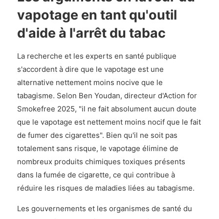
vapotage en tant qu'outil
d'aide à l'arrêt du tabac
La recherche et les experts en santé publique
s'accordent à dire que le vapotage est une
alternative nettement moins nocive que le
tabagisme. Selon Ben Youdan, directeur d'Action for
Smokefree 2025, "il ne fait absolument aucun doute
que le vapotage est nettement moins nocif que le fait
de fumer des cigarettes". Bien qu'il ne soit pas
totalement sans risque, le vapotage élimine de
nombreux produits chimiques toxiques présents
dans la fumée de cigarette, ce qui contribue à
réduire les risques de maladies liées au tabagisme.
Les gouvernements et les organismes de santé du