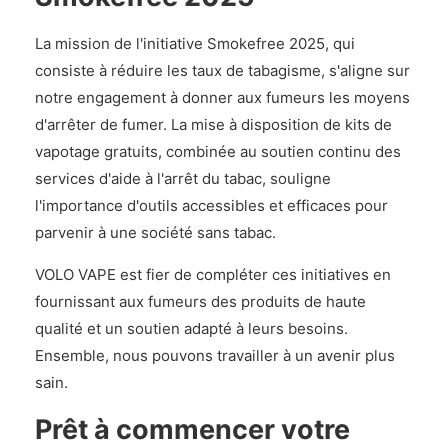
La mission de l'initiative Smokefree 2025, qui
consiste à réduire les taux de tabagisme, s'aligne sur
notre engagement à donner aux fumeurs les moyens
d'arrêter de fumer. La mise à disposition de kits de
vapotage gratuits, combinée au soutien continu des
services d'aide à l'arrêt du tabac, souligne
l'importance d'outils accessibles et efficaces pour
parvenir à une société sans tabac.
VOLO VAPE est fier de compléter ces initiatives en
fournissant aux fumeurs des produits de haute
qualité et un soutien adapté à leurs besoins.
Ensemble, nous pouvons travailler à un avenir plus
sain.
Prêt à commencer votre