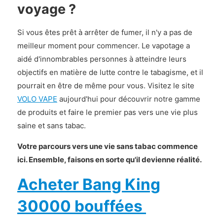
voyage ?
Si vous êtes prêt à arrêter de fumer, il n'y a pas de
meilleur moment pour commencer. Le vapotage a
aidé d'innombrables personnes à atteindre leurs
objectifs en matière de lutte contre le tabagisme, et il
pourrait en être de même pour vous. Visitez le site
VOLO VAPE
aujourd'hui pour découvrir notre gamme
de produits et faire le premier pas vers une vie plus
saine et sans tabac.
Votre parcours vers une vie sans tabac commence
ici. Ensemble, faisons en sorte qu'il devienne réalité.
Acheter Bang King
30000 bouffées