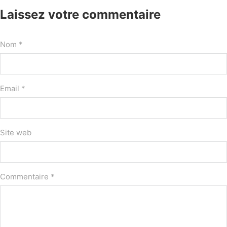
Laissez votre commentaire
Nom *
Email *
Site web
Commentaire
*