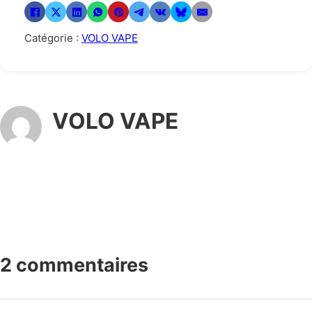
Catégorie :
VOLO VAPE
VOLO VAPE
2 commentaires