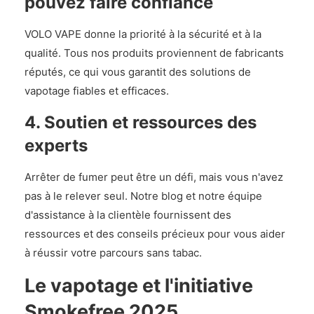
pouvez faire confiance
VOLO VAPE donne la priorité à la sécurité et à la
qualité. Tous nos produits proviennent de fabricants
réputés, ce qui vous garantit des solutions de
vapotage fiables et efficaces.
4. Soutien et ressources des
experts
Arrêter de fumer peut être un défi, mais vous n'avez
pas à le relever seul. Notre blog et notre équipe
d'assistance à la clientèle fournissent des
ressources et des conseils précieux pour vous aider
à réussir votre parcours sans tabac.
Le vapotage et l'initiative
Smokefree 2025