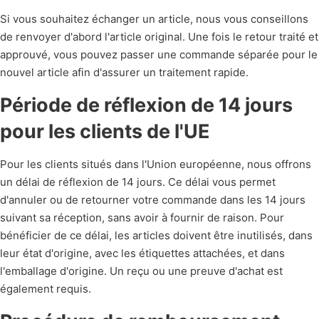
Si vous souhaitez échanger un article, nous vous conseillons
de renvoyer d'abord l'article original. Une fois le retour traité et
approuvé, vous pouvez passer une commande séparée pour le
nouvel article afin d'assurer un traitement rapide.
Période de réflexion de 14 jours
pour les clients de l'UE
Pour les clients situés dans l'Union européenne, nous offrons
un délai de réflexion de 14 jours. Ce délai vous permet
d'annuler ou de retourner votre commande dans les 14 jours
suivant sa réception, sans avoir à fournir de raison. Pour
bénéficier de ce délai, les articles doivent être inutilisés, dans
leur état d'origine, avec les étiquettes attachées, et dans
l'emballage d'origine. Un reçu ou une preuve d'achat est
également requis.