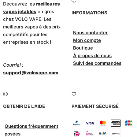
Découvrez les
meilleures
vapes jetables
en gros
INFORMATIONS
chez VOLO VAPE. Les
meilleurs vapes à des prix
Nous contacter
compétitifs pour les
Mon compte
entreprises en stock !
Boutique
À propos de nous
Suivi des commandes
Courriel :
support@volovape.com
OBTENIR DE L'AIDE
PAIEMENT SÉCURISÉ
Questions fréquemment
posées