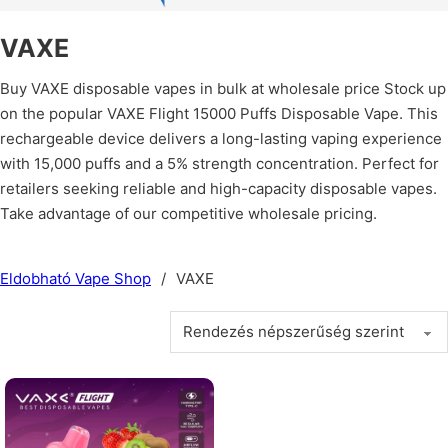
VAXE
Buy VAXE disposable vapes in bulk at wholesale price Stock up
on the popular VAXE Flight 15000 Puffs Disposable Vape. This
rechargeable device delivers a long-lasting vaping experience
with 15,000 puffs and a 5% strength concentration. Perfect for
retailers seeking reliable and high-capacity disposable vapes.
Take advantage of our competitive wholesale pricing.
Eldobható Vape Shop
/
VAXE