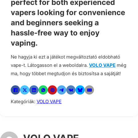
perfect for both experienced
vapers looking for convenience
and beginners seeking a
hassle-free way to enjoy
vaping.
Ne hagyja ki ezt a játékot megváltoztató eldobható
vape-t. Látogasson el a weboldalra.
VOLO VAPE
még
ma, hogy többet megtudjon és biztosítsa a sajátját!
Kategóriák:
VOLO VAPE