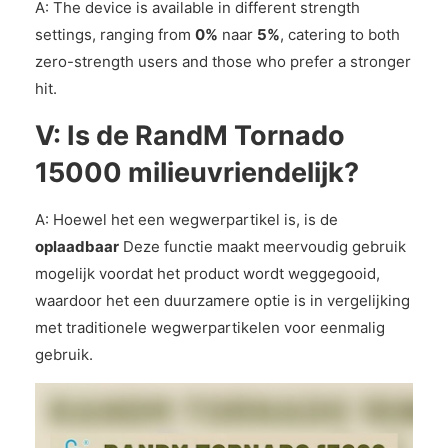
A: The device is available in different strength
settings, ranging from
0%
naar
5%
, catering to both
zero-strength users and those who prefer a stronger
hit.
V: Is de RandM Tornado
15000 milieuvriendelijk?
A: Hoewel het een wegwerpartikel is, is de
oplaadbaar
Deze functie maakt meervoudig gebruik
mogelijk voordat het product wordt weggegooid,
waardoor het een duurzamere optie is in vergelijking
met traditionele wegwerpartikelen voor eenmalig
gebruik.