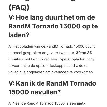
(FAQ)
V: Hoe lang duurt het om de
RandM Tornado 15000 op te
laden?
A: Het opladen van de RandM Tornado 15000 duurt
normaal gesproken ongeveer twee uur.
30 tot 35
minuten
met behulp van een Type-C oplader. Zorg
ervoor dat je de oplader loskoppelt zodra deze
volledig is opgeladen om overladen te voorkomen.
V: Kan ik de RandM Tornado
15000 navullen?
A: Nee, de RandM Tornado 15000 is een
niet-