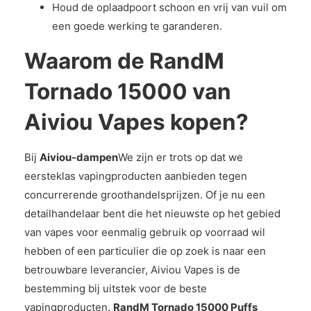
Houd de oplaadpoort schoon en vrij van vuil om
een goede werking te garanderen.
Waarom de RandM
Tornado 15000 van
Aiviou Vapes kopen?
Bij
Aiviou-dampen
We zijn er trots op dat we
eersteklas vapingproducten aanbieden tegen
concurrerende groothandelsprijzen. Of je nu een
detailhandelaar bent die het nieuwste op het gebied
van vapes voor eenmalig gebruik op voorraad wil
hebben of een particulier die op zoek is naar een
betrouwbare leverancier, Aiviou Vapes is de
bestemming bij uitstek voor de beste
vapingproducten.
RandM Tornado 15000 Puffs