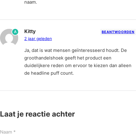
naam.
Kitty
A
BEANTWOORDEN
2 jaar geleden
Ja, dat is wat mensen geïnteresseerd houdt. De
groothandelshoek geeft het product een
duidelijkere reden om ervoor te kiezen dan alleen
de headline puff count.
Laat je reactie achter
Naam *