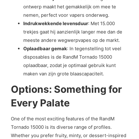
ontwerp maakt het gemakkelijk om mee te
nemen, perfect voor vapers onderweg.
Indrukwekkende levensduur
: Met 15.000
trekjes gaat hij aanzienlijk langer mee dan de
meeste andere wegwerpvapes op de markt.
Oplaadbaar gemak
: In tegenstelling tot veel
disposables is de RandM Tornado 15000
oplaadbaar, zodat je optimaal gebruik kunt
maken van zijn grote blaascapaciteit.
Options: Something for
Every Palate
One of the most exciting features of the RandM
Tornado 15000 is its diverse range of profiles.
Whether you prefer fruity, minty, or dessert-inspired