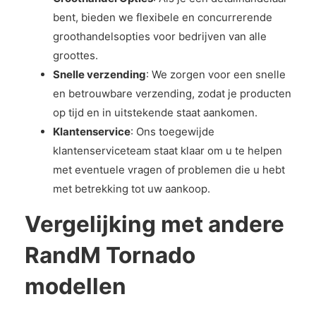
bent, bieden we flexibele en concurrerende
groothandelsopties voor bedrijven van alle
groottes.
Snelle verzending
: We zorgen voor een snelle
en betrouwbare verzending, zodat je producten
op tijd en in uitstekende staat aankomen.
Klantenservice
: Ons toegewijde
klantenserviceteam staat klaar om u te helpen
met eventuele vragen of problemen die u hebt
met betrekking tot uw aankoop.
Vergelijking met andere
RandM Tornado
modellen