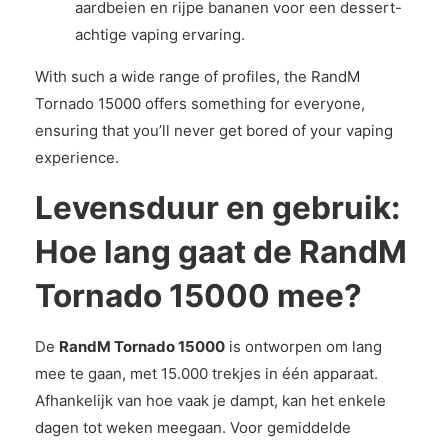
aardbeien en rijpe bananen voor een dessert-
achtige vaping ervaring.
With such a wide range of profiles, the RandM
Tornado 15000 offers something for everyone,
ensuring that you’ll never get bored of your vaping
experience.
Levensduur en gebruik:
Hoe lang gaat de RandM
Tornado 15000 mee?
De
RandM Tornado 15000
is ontworpen om lang
mee te gaan, met 15.000 trekjes in één apparaat.
Afhankelijk van hoe vaak je dampt, kan het enkele
dagen tot weken meegaan. Voor gemiddelde