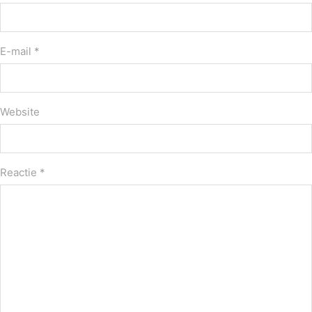
E-mail *
Website
Reactie
*