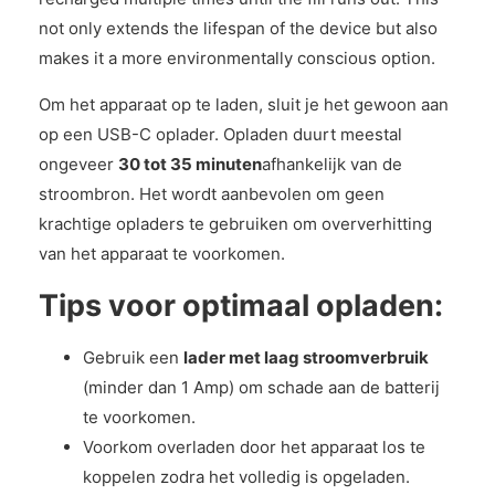
not only extends the lifespan of the device but also
makes it a more environmentally conscious option.
Om het apparaat op te laden, sluit je het gewoon aan
op een USB-C oplader. Opladen duurt meestal
ongeveer
30 tot 35 minuten
afhankelijk van de
stroombron. Het wordt aanbevolen om geen
krachtige opladers te gebruiken om oververhitting
van het apparaat te voorkomen.
Tips voor optimaal opladen:
Gebruik een
lader met laag stroomverbruik
(minder dan 1 Amp) om schade aan de batterij
te voorkomen.
Voorkom overladen door het apparaat los te
koppelen zodra het volledig is opgeladen.