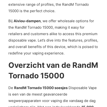
extensive range of profiles, the RandM Tornado
15000 is the perfect choice.
Bij
Aiviou-dampen
, we offer wholesale options for
the RandM Tornado 15000, making it easy for
retailers and customers alike to access this premium
disposable vape. Let’s dive into the features, profiles,
and overall benefits of this device, which is poised to
redefine your vaping experience.
Overzicht van de RandM
Tornado 15000
De
RandM Tornado 15000 soesjes
Disposable Vape
is een van de meest geavanceerde
wegwerpapparaten voor vaping die vandaag de dag