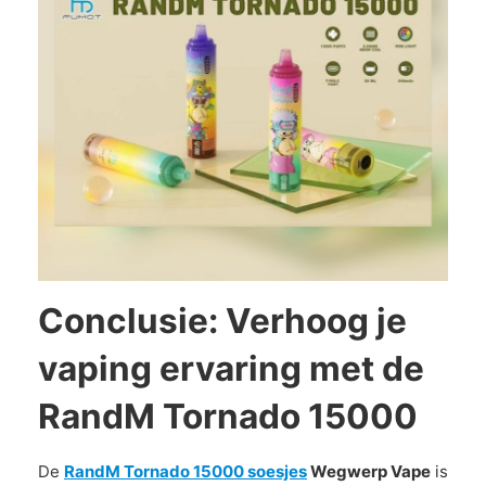
Conclusie: Verhoog je
vaping ervaring met de
RandM Tornado 15000
De
RandM Tornado 15000 soesjes
Wegwerp Vape
is