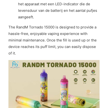
het apparaat met een LED-indicator die de
levensduur van de batterij en het aantal pufjes
aangeeft.
The RandM Tornado 15000 is designed to provide a
hassle-free, enjoyable vaping experience with
minimal maintenance. Once the fill is used up or the
device reaches its puff limit, you can easily dispose
of it.