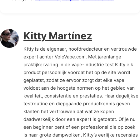
Kitty Martínez
Kitty is de eigenaar, hoofdredacteur en vertrouwde
expert achter VoloVape.com. Met jarenlange
praktijkervaring in de vape-industrie test Kitty elk
product persoonlijk voordat het op de site wordt
geplaatst, zodat ze ervoor zorgt dat elke vape
voldoet aan de hoogste normen op het gebied van
kwaliteit, consistentie en prestaties. Haar dagelijkse
testroutine en diepgaande productkennis geven
klanten het vertrouwen dat wat ze kopen
daadwerkelijk door een expert is getoetst. Of je nu
een beginner bent of een professional die op zoek
is naar grote dampwolken, Kitty’s eerlijke recensies