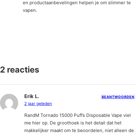
en productaanbevelingen helpen je om slimmer te
vapen.
2 reacties
Erik L.
BEANTWOORDEN
2 jaar geleden
RandM Tornado 15000 Puffs Disposable Vape viel
me hier op. De groothoek is het detail dat het
makkelijker maakt om te beoordelen, niet alleen de