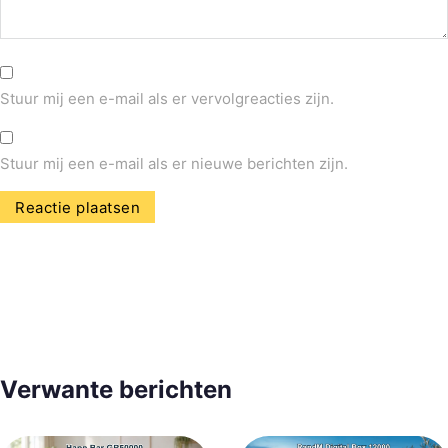
Stuur mij een e-mail als er vervolgreacties zijn.
Stuur mij een e-mail als er nieuwe berichten zijn.
Verwante berichten