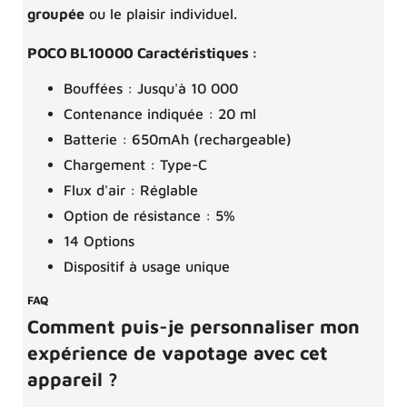
groupée
ou le plaisir individuel.
POCO BL10000 Caractéristiques :
Bouffées : Jusqu'à 10 000
Contenance indiquée : 20 ml
Batterie : 650mAh (rechargeable)
Chargement : Type-C
Flux d'air : Réglable
Option de résistance : 5%
14 Options
Dispositif à usage unique
FAQ
Comment puis-je personnaliser mon
expérience de vapotage avec cet
appareil ?