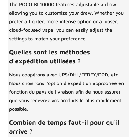
The POCO BL10000 features adjustable airflow,
allowing you to customize your draw. Whether you
prefer a tighter, more intense option or a looser,
cloud-focused vape, you can easily adjust the
settings to match your preference.
Quelles sont les méthodes
d'expédition utilisées ?
Nous coopérons avec UPS/DHL/FEDEX/DPD, etc.
Nous choisirons l'option d'expédition appropriée en
fonction du pays de livraison afin de nous assurer
que vous recevrez vos produits le plus rapidement
possible.
Combien de temps faut-il pour qu'il
arrive ?