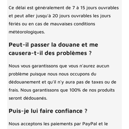
Ce délai est généralement de 7 à 15 jours ouvrables
et peut aller jusqu'à 20 jours ouvrables les jours
fériés ou en cas de mauvaises conditions
météorologiques.
Peut-il passer la douane et me
causera-t-il des problèmes ?
Nous vous garantissons que vous n'aurez aucun
problème puisque nous nous occupons du
dédouanement et qu'il n'y aura pas de taxes ou de
frais. Nous garantissons que 100% de nos produits
seront dédouanés.
Puis-je lui faire confiance ?
Nous acceptons les paiements par PayPal et le