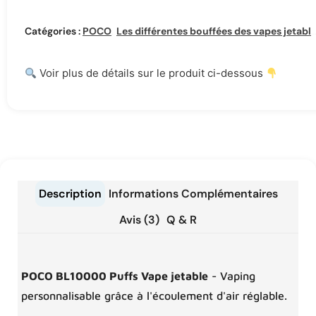
Catégories :
POCO
,
Les différentes bouffées des vapes jetables
Voir plus de détails sur le produit ci-dessous
Description
Informations Complémentaires
Avis (3)
Q & R
POCO BL10000 Puffs Vape jetable
- Vaping
personnalisable grâce à l'écoulement d'air réglable.