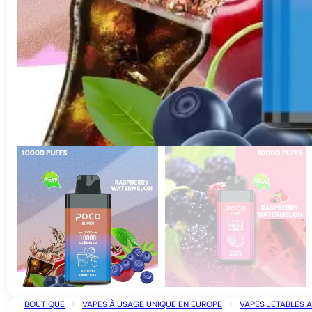
BOUTIQUE
VAPES À USAGE UNIQUE EN EUROPE
VAPES JETABLES 