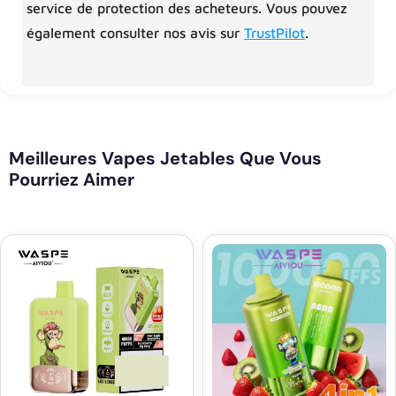
service de protection des acheteurs. Vous pouvez
également consulter nos avis sur
TrustPilot
.
Meilleures Vapes Jetables Que Vous
Pourriez Aimer