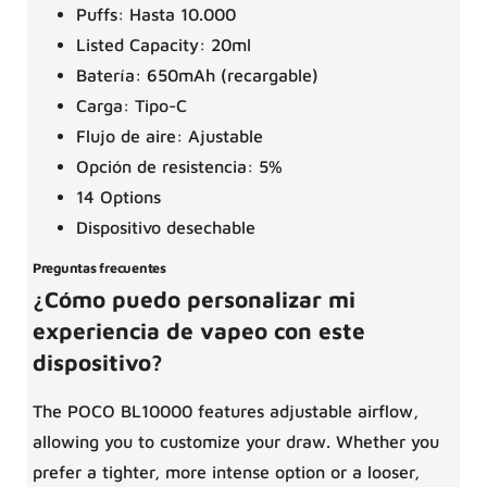
Puffs: Hasta 10.000
Listed Capacity: 20ml
Batería: 650mAh (recargable)
Carga: Tipo-C
Flujo de aire: Ajustable
Opción de resistencia: 5%
14 Options
Dispositivo desechable
Preguntas frecuentes
¿Cómo puedo personalizar mi
experiencia de vapeo con este
dispositivo?
The POCO BL10000 features adjustable airflow,
allowing you to customize your draw. Whether you
prefer a tighter, more intense option or a looser,