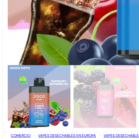
COMERCIO
VAPES DESECHABLES EN EUROPA
VAPES DESECHABLES