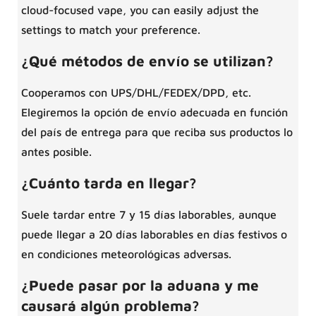
cloud-focused vape, you can easily adjust the
settings to match your preference.
¿Qué métodos de envío se utilizan?
Cooperamos con UPS/DHL/FEDEX/DPD, etc.
Elegiremos la opción de envío adecuada en función
del país de entrega para que reciba sus productos lo
antes posible.
¿Cuánto tarda en llegar?
Suele tardar entre 7 y 15 días laborables, aunque
puede llegar a 20 días laborables en días festivos o
en condiciones meteorológicas adversas.
¿Puede pasar por la aduana y me
causará algún problema?