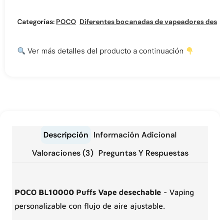
Categorías:
POCO
,
Diferentes bocanadas de vapeadores desechables
Ver más detalles del producto a continuación
Descripción
Información Adicional
Valoraciones (3)
Preguntas Y Respuestas
POCO BL10000 Puffs Vape desechable
- Vaping
personalizable con flujo de aire ajustable.