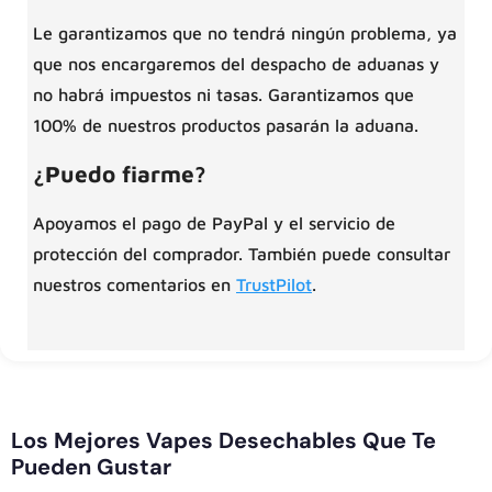
Le garantizamos que no tendrá ningún problema, ya
que nos encargaremos del despacho de aduanas y
no habrá impuestos ni tasas. Garantizamos que
100% de nuestros productos pasarán la aduana.
¿Puedo fiarme?
Apoyamos el pago de PayPal y el servicio de
protección del comprador. También puede consultar
nuestros comentarios en
TrustPilot
.
Los Mejores Vapes Desechables Que Te
Pueden Gustar