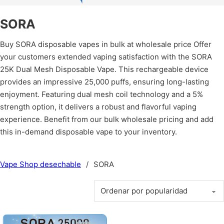
SORA
Buy SORA disposable vapes in bulk at wholesale price Offer
your customers extended vaping satisfaction with the SORA
25K Dual Mesh Disposable Vape. This rechargeable device
provides an impressive 25,000 puffs, ensuring long-lasting
enjoyment. Featuring dual mesh coil technology and a 5%
strength option, it delivers a robust and flavorful vaping
experience. Benefit from our bulk wholesale pricing and add
this in-demand disposable vape to your inventory.
Vape Shop desechable
/
SORA