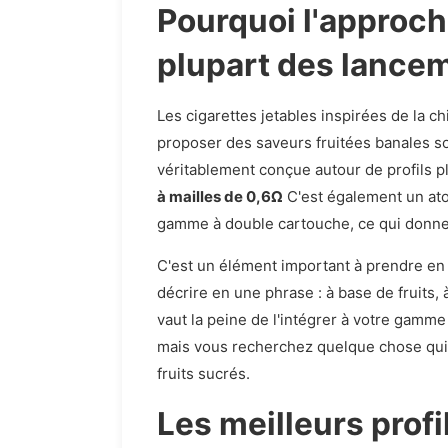
Pourquoi l'approche
plupart des lancem
Les cigarettes jetables inspirées de la 
proposer des saveurs fruitées banales s
véritablement conçue autour de profils plu
à mailles de 0,6Ω
C'est également un ato
gamme à double cartouche, ce qui donne 
C'est un élément important à prendre en 
décrire en une phrase : à base de fruits,
vaut la peine de l'intégrer à votre gamme
mais vous recherchez quelque chose qui a
fruits sucrés.
Les meilleurs profi