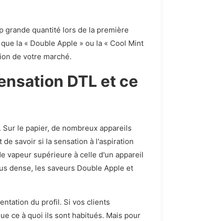
p grande quantité lors de la première
 que la « Double Apple » ou la « Cool Mint
ion de votre marché.
ensation DTL et ce
. Sur le papier, de nombreux appareils
de savoir si la sensation à l'aspiration
 de vapeur supérieure à celle d'un appareil
plus dense, les saveurs Double Apple et
entation du profil. Si vos clients
ue ce à quoi ils sont habitués. Mais pour