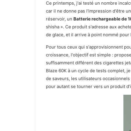
Ce printemps, j'ai testé un nombre incalc
car il ne donne pas l'impression d'être 
réservoir, un
Batterie rechargeable de
shisha ». Ce produit s'adresse aux achet
de glace, et il arrive à point nommé pou
Pour tous ceux qui s'approvisionnent pour
croissance, l'objectif est simple : propo
suffisamment différent des cigarettes je
Blaze 60K à un cycle de tests complet, j
de saveurs, les utilisateurs occasionnels
pour autant se tourner vers un produit d’