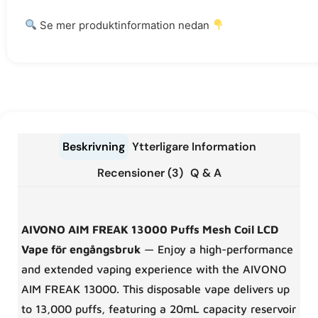
Se mer produktinformation nedan
Beskrivning
Ytterligare Information
Recensioner (3)
Q & A
AIVONO AIM FREAK 13000 Puffs Mesh Coil LCD
Vape för engångsbruk
— Enjoy a high-performance
and extended vaping experience with the AIVONO
AIM FREAK 13000. This disposable vape delivers up
to 13,000 puffs, featuring a 20mL capacity reservoir