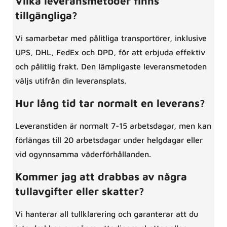
Vilka leveransmetoder finns
tillgängliga?
Vi samarbetar med pålitliga transportörer, inklusive
UPS, DHL, FedEx och DPD, för att erbjuda effektiv
och pålitlig frakt. Den lämpligaste leveransmetoden
väljs utifrån din leveransplats.
Hur lång tid tar normalt en leverans?
Leveranstiden är normalt 7-15 arbetsdagar, men kan
förlängas till 20 arbetsdagar under helgdagar eller
vid ogynnsamma väderförhållanden.
Kommer jag att drabbas av några
tullavgifter eller skatter?
Vi hanterar all tullklarering och garanterar att du