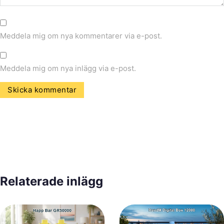
Meddela mig om nya kommentarer via e-post.
Meddela mig om nya inlägg via e-post.
Relaterade inlägg