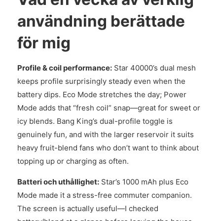
användning berättade
för mig
Profile & coil performance:
Star 40000’s dual mesh
keeps profile surprisingly steady even when the
battery dips. Eco Mode stretches the day; Power
Mode adds that “fresh coil” snap—great for sweet or
icy blends. Bang King’s dual-profile toggle is
genuinely fun, and with the larger reservoir it suits
heavy fruit-blend fans who don’t want to think about
topping up or charging as often.
Batteri och uthållighet:
Star’s 1000 mAh plus Eco
Mode made it a stress-free commuter companion.
The screen is actually useful—I checked