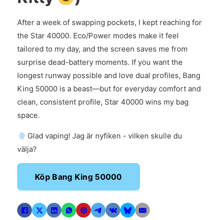
After a week of swapping pockets, I kept reaching for
the Star 40000. Eco/Power modes make it feel
tailored to my day, and the screen saves me from
surprise dead-battery moments. If you want the
longest runway possible and love dual profiles, Bang
King 50000 is a beast—but for everyday comfort and
clean, consistent profile, Star 40000 wins my bag
space.
Glad vaping! Jag är nyfiken - vilken skulle du
välja?
Köp Bang King 50000