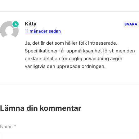
Kitty
A
SVARA
11 månader sedan
Ja, det är det som håller folk intresserade.
Specifikationer får uppmärksamhet först, men den
enklare detaljen för daglig användning avgör
vanligtvis den upprepade ordningen.
Lämna din kommentar
Namn *