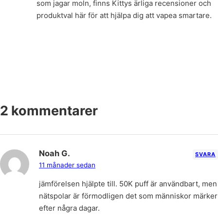
som jagar moln, finns Kittys ärliga recensioner och
produktval här för att hjälpa dig att vapea smartare.
2 kommentarer
Noah G.
SVARA
11 månader sedan
jämförelsen hjälpte till. 50K puff är användbart, men
nätspolar är förmodligen det som människor märker
efter några dagar.