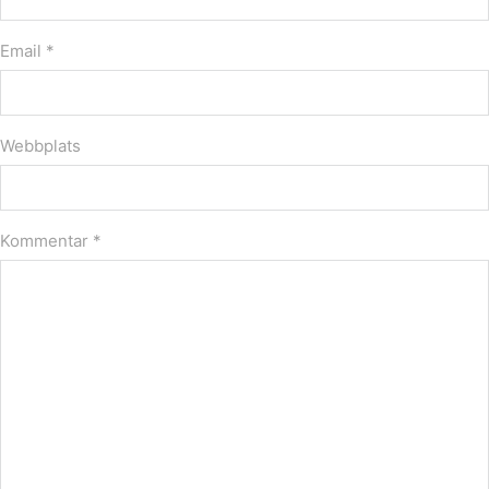
Email *
Webbplats
Kommentar
*