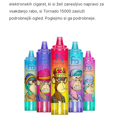
elektronskih cigaret, ki si želi zanesljivo napravo za
vsakdanjo rabo, si Tornado 15000 zasluži
podrobnejši ogled. Poglejmo si ga podrobneje.