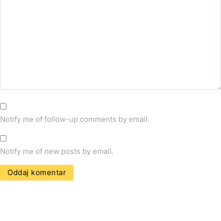
Notify me of follow-up comments by email.
Notify me of new posts by email.