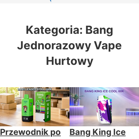
Kategoria:
Bang
Jednorazowy Vape
Hurtowy
Przewodnik po
Bang King Ice