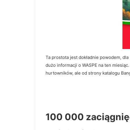
Ta prostota jest dokładnie powodem, dla
dużo informacji o WASPE na ten miesiąc.
hurtowników, ale od strony katalogu Ban
100 000 zaciągnię