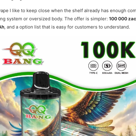
vape I like to keep close when the shelf already has enough com
hing system or oversized body. The offer is simpler:
100 000 zac
Ah
, and a option list that is easy for customers to understand.