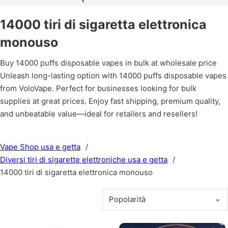
14000 tiri di sigaretta elettronica
monouso
Buy 14000 puffs disposable vapes in bulk at wholesale price
Unleash long-lasting option with 14000 puffs disposable vapes
from VoloVape. Perfect for businesses looking for bulk
supplies at great prices. Enjoy fast shipping, premium quality,
and unbeatable value—ideal for retailers and resellers!
Vape Shop usa e getta
/
Diversi tiri di sigarette elettroniche usa e getta
/
14000 tiri di sigaretta elettronica monouso