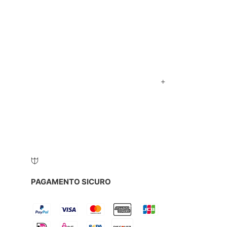
PAGAMENTO SICURO