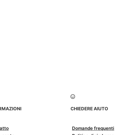
RMAZIONI
CHIEDERE AIUTO
atto
Domande frequenti