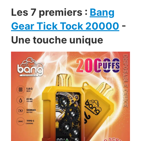
Les 7 premiers :
Bang
Gear Tick Tock 20000
-
Une touche unique