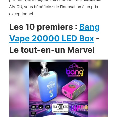
AIVIOU, vous bénéficiez de l'innovation à un prix
exceptionnel.
Les 10 premiers :
Bang
Vape 20000 LED Box
-
Le tout-en-un Marvel