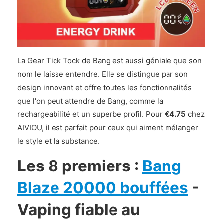
La Gear Tick Tock de Bang est aussi géniale que son
nom le laisse entendre. Elle se distingue par son
design innovant et offre toutes les fonctionnalités
que l'on peut attendre de Bang, comme la
rechargeabilité et un superbe profil. Pour
€4.75
chez
AIVIOU, il est parfait pour ceux qui aiment mélanger
le style et la substance.
Les 8 premiers :
Bang
Blaze 20000 bouffées
-
Vaping fiable au