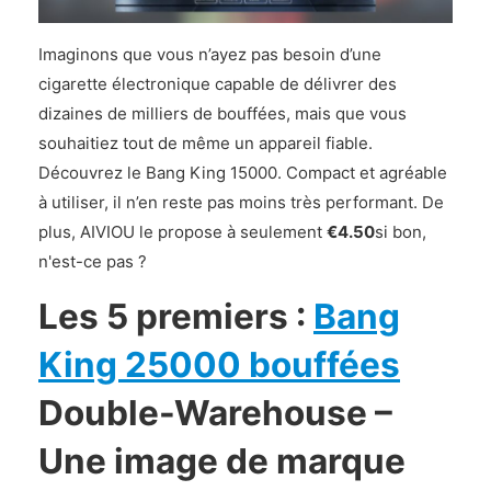
Imaginons que vous n’ayez pas besoin d’une
cigarette électronique capable de délivrer des
dizaines de milliers de bouffées, mais que vous
souhaitiez tout de même un appareil fiable.
Découvrez le Bang King 15000. Compact et agréable
à utiliser, il n’en reste pas moins très performant. De
plus, AIVIOU le propose à seulement
€4.50
si bon,
n'est-ce pas ?
Les 5 premiers :
Bang
King 25000 bouffées
Double-Warehouse –
Une image de marque