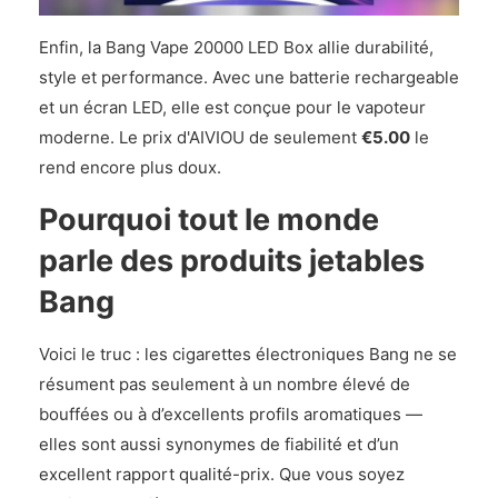
Enfin, la Bang Vape 20000 LED Box allie durabilité,
style et performance. Avec une batterie rechargeable
et un écran LED, elle est conçue pour le vapoteur
moderne. Le prix d'AIVIOU de seulement
€5.00
le
rend encore plus doux.
Pourquoi tout le monde
parle des produits jetables
Bang
Voici le truc : les cigarettes électroniques Bang ne se
résument pas seulement à un nombre élevé de
bouffées ou à d’excellents profils aromatiques —
elles sont aussi synonymes de fiabilité et d’un
excellent rapport qualité-prix. Que vous soyez