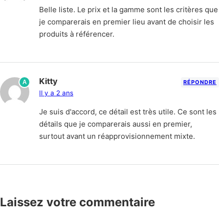
Belle liste. Le prix et la gamme sont les critères que
je comparerais en premier lieu avant de choisir les
produits à référencer.
Kitty
A
RÉPONDRE
Il y a 2 ans
Je suis d'accord, ce détail est très utile. Ce sont les
détails que je comparerais aussi en premier,
surtout avant un réapprovisionnement mixte.
Laissez votre commentaire