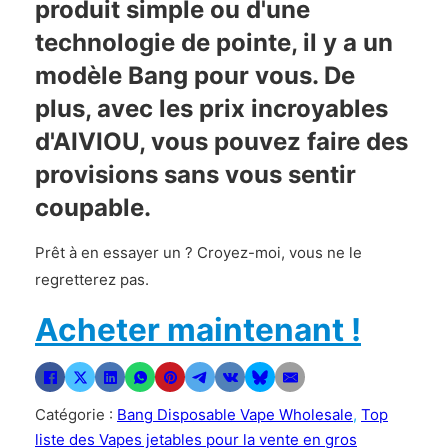
produit simple ou d'une
technologie de pointe, il y a un
modèle Bang pour vous. De
plus, avec les prix incroyables
d'AIVIOU, vous pouvez faire des
provisions sans vous sentir
coupable.
Prêt à en essayer un ? Croyez-moi, vous ne le
regretterez pas.
Acheter maintenant !
Catégorie :
Bang Disposable Vape Wholesale
,
Top
liste des Vapes jetables pour la vente en gros