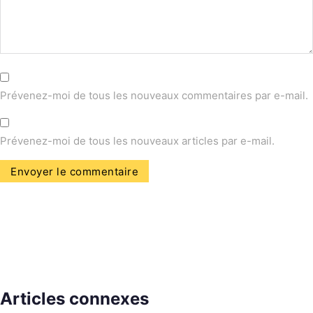
Prévenez-moi de tous les nouveaux commentaires par e-mail.
Prévenez-moi de tous les nouveaux articles par e-mail.
Articles connexes