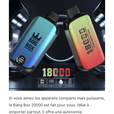
Si vous aimez les appareils compacts mais puissants,
le Bang Box 20000 est fait pour vous. Idéal à
emporter partout, il offre une autonomie