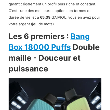
garantit également un profil plus riche et constant.
C'est l'une des meilleures options en termes de
durée de vie, et à
€5.39
d'AIVIOU, vous en avez pour
votre argent (jeu de mots).
Les 6 premiers :
Bang
Box 18000 Puffs
Double
maille - Douceur et
puissance