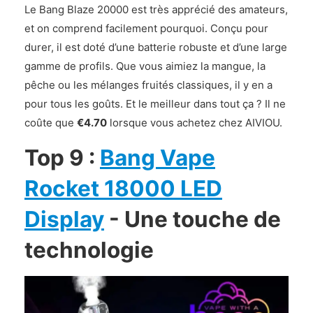
Le Bang Blaze 20000 est très apprécié des amateurs,
et on comprend facilement pourquoi. Conçu pour
durer, il est doté d’une batterie robuste et d’une large
gamme de profils. Que vous aimiez la mangue, la
pêche ou les mélanges fruités classiques, il y en a
pour tous les goûts. Et le meilleur dans tout ça ? Il ne
coûte que
€4.70
lorsque vous achetez chez AIVIOU.
Top 9 :
Bang Vape
Rocket 18000 LED
Display
- Une touche de
technologie