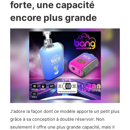
forte, une capacité
encore plus grande
J'adore la façon dont ce modèle apporte un petit plus
grâce à sa conception à double réservoir. Non
seulement il offre une plus grande capacité, mais il