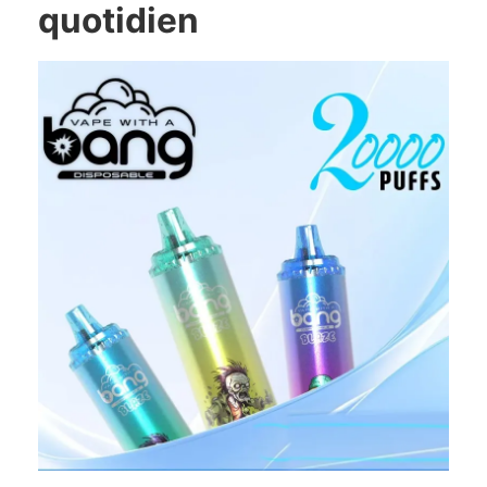
quotidien