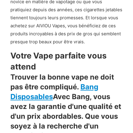
novice en matière de vapotage ou que vous
pratiquiez depuis des années, ces cigarettes jetables
tiennent toujours leurs promesses. Et lorsque vous
achetez sur AIVIOU Vapes, vous bénéficiez de ces
produits incroyables à des prix de gros qui semblent
presque trop beaux pour être vrais.
Votre Vape parfaite vous
attend
Trouver la bonne vape ne doit
pas être compliqué.
Bang
Disposables
Avec Bang, vous
avez la garantie d'une qualité et
d'un prix abordables. Que vous
soyez à la recherche d'un