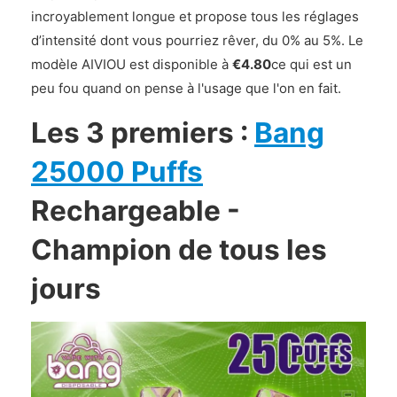
incroyablement longue et propose tous les réglages
d’intensité dont vous pourriez rêver, du 0% au 5%. Le
modèle AIVIOU est disponible à
€4.80
ce qui est un
peu fou quand on pense à l'usage que l'on en fait.
Les 3 premiers :
Bang
25000 Puffs
Rechargeable -
Champion de tous les
jours