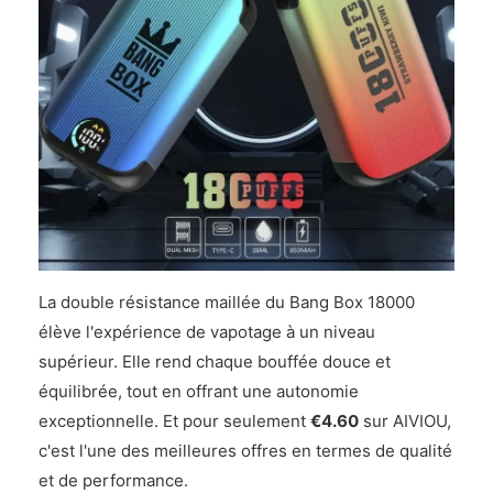
La double résistance maillée du Bang Box 18000
élève l'expérience de vapotage à un niveau
supérieur. Elle rend chaque bouffée douce et
équilibrée, tout en offrant une autonomie
exceptionnelle. Et pour seulement
€4.60
sur AIVIOU,
c'est l'une des meilleures offres en termes de qualité
et de performance.