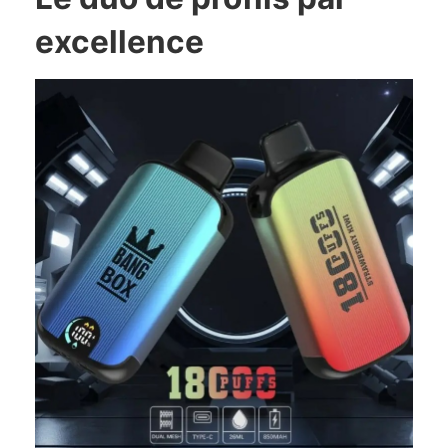
excellence