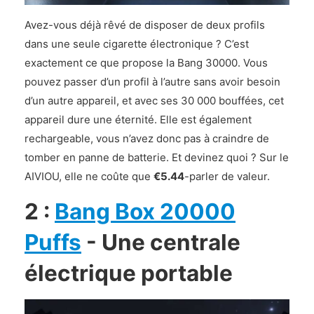
Avez-vous déjà rêvé de disposer de deux profils
dans une seule cigarette électronique ? C’est
exactement ce que propose la Bang 30000. Vous
pouvez passer d’un profil à l’autre sans avoir besoin
d’un autre appareil, et avec ses 30 000 bouffées, cet
appareil dure une éternité. Elle est également
rechargeable, vous n’avez donc pas à craindre de
tomber en panne de batterie. Et devinez quoi ? Sur le
AIVIOU, elle ne coûte que
€5.44
-parler de valeur.
2 :
Bang Box 20000
Puffs
- Une centrale
électrique portable