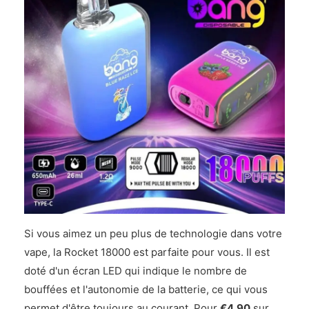
Si vous aimez un peu plus de technologie dans votre
vape, la Rocket 18000 est parfaite pour vous. Il est
doté d'un écran LED qui indique le nombre de
bouffées et l'autonomie de la batterie, ce qui vous
permet d'être toujours au courant. Pour
€4.90
sur