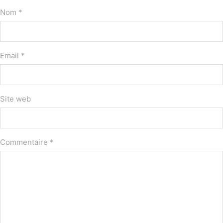
Nom *
Email *
Site web
Commentaire
*