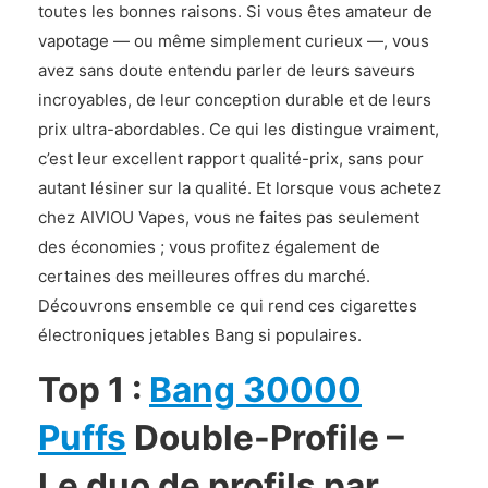
toutes les bonnes raisons. Si vous êtes amateur de
vapotage — ou même simplement curieux —, vous
avez sans doute entendu parler de leurs saveurs
incroyables, de leur conception durable et de leurs
prix ultra-abordables. Ce qui les distingue vraiment,
c’est leur excellent rapport qualité-prix, sans pour
autant lésiner sur la qualité. Et lorsque vous achetez
chez AIVIOU Vapes, vous ne faites pas seulement
des économies ; vous profitez également de
certaines des meilleures offres du marché.
Découvrons ensemble ce qui rend ces cigarettes
électroniques jetables Bang si populaires.
Top 1 :
Bang 30000
Puffs
Double-Profile –
Le duo de profils par