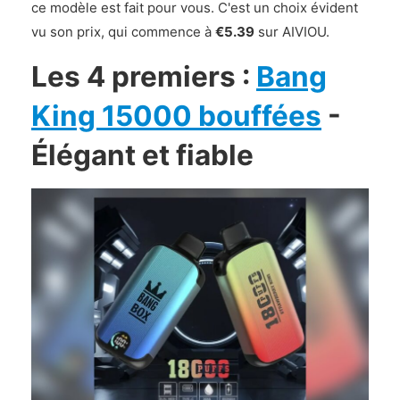
ce modèle est fait pour vous. C'est un choix évident
vu son prix, qui commence à
€5.39
sur AIVIOU.
Les 4 premiers :
Bang
King 15000 bouffées
-
Élégant et fiable