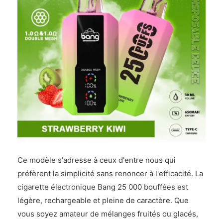
Ce modèle s'adresse à ceux d'entre nous qui
préfèrent la simplicité sans renoncer à l'efficacité. La
cigarette électronique Bang 25 000 bouffées est
légère, rechargeable et pleine de caractère. Que
vous soyez amateur de mélanges fruités ou glacés,