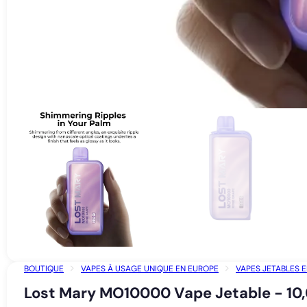
BOUTIQUE
VAPES À USAGE UNIQUE EN EUROPE
VAPES JETABLES E
Lost Mary MO10000 Vape Jetable - 10,0