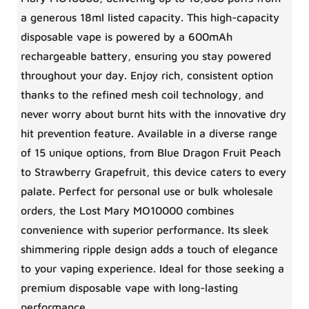
a generous 18ml listed capacity. This high-capacity
disposable vape is powered by a 600mAh
rechargeable battery, ensuring you stay powered
throughout your day. Enjoy rich, consistent option
thanks to the refined mesh coil technology, and
never worry about burnt hits with the innovative dry
hit prevention feature. Available in a diverse range
of 15 unique options, from Blue Dragon Fruit Peach
to Strawberry Grapefruit, this device caters to every
palate. Perfect for personal use or bulk wholesale
orders, the Lost Mary MO10000 combines
convenience with superior performance. Its sleek
shimmering ripple design adds a touch of elegance
to your vaping experience. Ideal for those seeking a
premium disposable vape with long-lasting
performance.