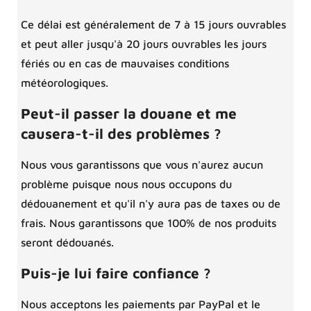
Ce délai est généralement de 7 à 15 jours ouvrables
et peut aller jusqu'à 20 jours ouvrables les jours
fériés ou en cas de mauvaises conditions
météorologiques.
Peut-il passer la douane et me
causera-t-il des problèmes ?
Nous vous garantissons que vous n'aurez aucun
problème puisque nous nous occupons du
dédouanement et qu'il n'y aura pas de taxes ou de
frais. Nous garantissons que 100% de nos produits
seront dédouanés.
Puis-je lui faire confiance ?
Nous acceptons les paiements par PayPal et le