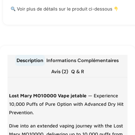
Voir plus de détails sur le produit ci-dessous
Description
Informations Complémentaires
Avis (2)
Q & R
Lost Mary MO10000 Vape jetable
— Experience
10,000 Puffs of Pure Option with Advanced Dry Hit
Prevention.
Dive into an extended vaping journey with the Lost
Mary MO10000, delivering up to 10,000 puffs from