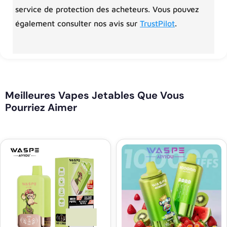
service de protection des acheteurs. Vous pouvez
également consulter nos avis sur
TrustPilot
.
Meilleures Vapes Jetables Que Vous
Pourriez Aimer