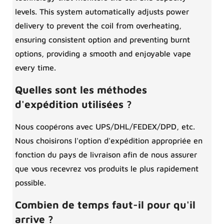
levels. This system automatically adjusts power
delivery to prevent the coil from overheating,
ensuring consistent option and preventing burnt
options, providing a smooth and enjoyable vape
every time.
Quelles sont les méthodes
d'expédition utilisées ?
Nous coopérons avec UPS/DHL/FEDEX/DPD, etc.
Nous choisirons l'option d'expédition appropriée en
fonction du pays de livraison afin de nous assurer
que vous recevrez vos produits le plus rapidement
possible.
Combien de temps faut-il pour qu'il
arrive ?