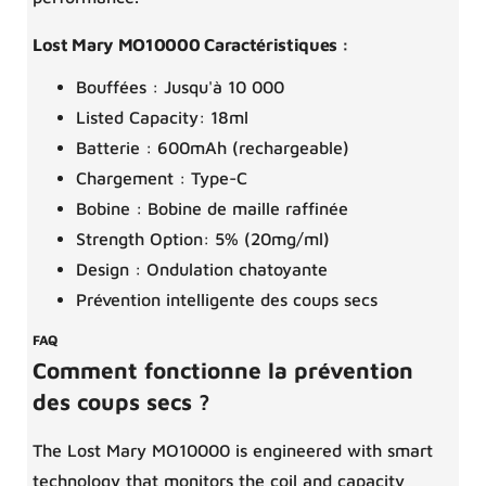
Lost Mary MO10000 Caractéristiques :
Bouffées : Jusqu'à 10 000
Listed Capacity: 18ml
Batterie : 600mAh (rechargeable)
Chargement : Type-C
Bobine : Bobine de maille raffinée
Strength Option: 5% (20mg/ml)
Design : Ondulation chatoyante
Prévention intelligente des coups secs
FAQ
Comment fonctionne la prévention
des coups secs ?
The Lost Mary MO10000 is engineered with smart
technology that monitors the coil and capacity