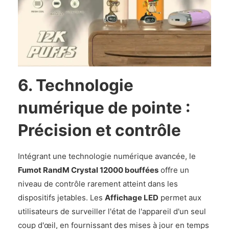
6. Technologie
numérique de pointe :
Précision et contrôle
Intégrant une technologie numérique avancée, le
Fumot RandM Crystal 12000 bouffées
offre un
niveau de contrôle rarement atteint dans les
dispositifs jetables. Les
Affichage LED
permet aux
utilisateurs de surveiller l'état de l'appareil d'un seul
coup d'œil, en fournissant des mises à jour en temps