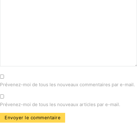
Prévenez-moi de tous les nouveaux commentaires par e-mail.
Prévenez-moi de tous les nouveaux articles par e-mail.