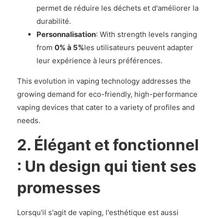
permet de réduire les déchets et d'améliorer la
durabilité.
Personnalisation
: With strength levels ranging
from
0% à 5%
les utilisateurs peuvent adapter
leur expérience à leurs préférences.
This evolution in vaping technology addresses the
growing demand for eco-friendly, high-performance
vaping devices that cater to a variety of profiles and
needs.
2. Élégant et fonctionnel
: Un design qui tient ses
promesses
Lorsqu'il s'agit de vaping, l'esthétique est aussi