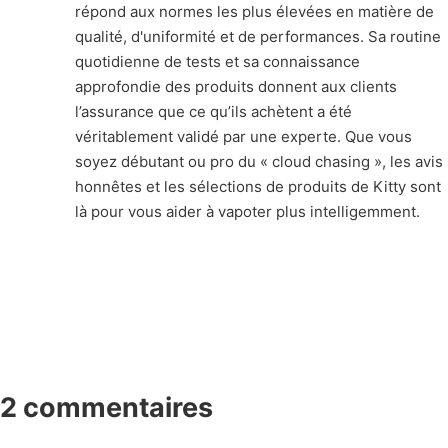
répond aux normes les plus élevées en matière de
qualité, d'uniformité et de performances. Sa routine
quotidienne de tests et sa connaissance
approfondie des produits donnent aux clients
l’assurance que ce qu’ils achètent a été
véritablement validé par une experte. Que vous
soyez débutant ou pro du « cloud chasing », les avis
honnêtes et les sélections de produits de Kitty sont
là pour vous aider à vapoter plus intelligemment.
2 commentaires