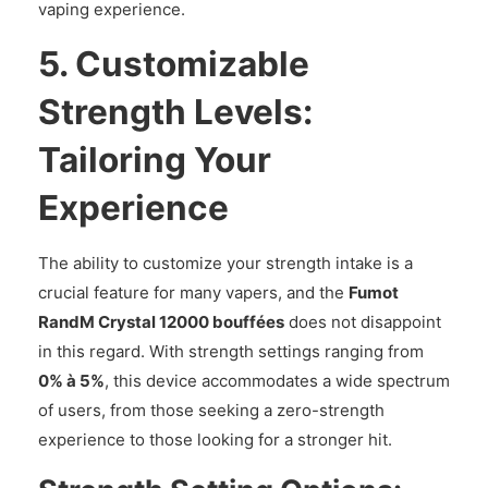
vaping experience.
5. Customizable
Strength Levels:
Tailoring Your
Experience
The ability to customize your strength intake is a
crucial feature for many vapers, and the
Fumot
RandM Crystal 12000 bouffées
does not disappoint
in this regard. With strength settings ranging from
0% à 5%
, this device accommodates a wide spectrum
of users, from those seeking a zero-strength
experience to those looking for a stronger hit.