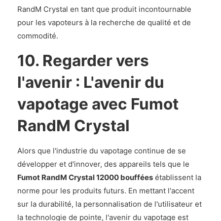
RandM Crystal en tant que produit incontournable
pour les vapoteurs à la recherche de qualité et de
commodité.
10. Regarder vers
l'avenir : L'avenir du
vapotage avec Fumot
RandM Crystal
Alors que l'industrie du vapotage continue de se
développer et d'innover, des appareils tels que le
Fumot RandM Crystal 12000 bouffées
établissent la
norme pour les produits futurs. En mettant l'accent
sur la durabilité, la personnalisation de l'utilisateur et
la technologie de pointe, l'avenir du vapotage est