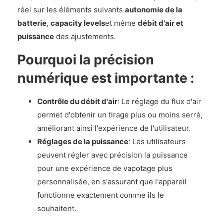
réel sur les éléments suivants
autonomie de la
batterie
,
capacity levels
et même
débit d'air et
puissance
des ajustements.
Pourquoi la précision
numérique est importante :
Contrôle du débit d'air
: Le réglage du flux d'air
permet d'obtenir un tirage plus ou moins serré,
améliorant ainsi l'expérience de l'utilisateur.
Réglages de la puissance
: Les utilisateurs
peuvent régler avec précision la puissance
pour une expérience de vapotage plus
personnalisée, en s'assurant que l'appareil
fonctionne exactement comme ils le
souhaitent.