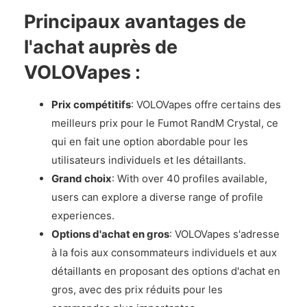
Principaux avantages de
l'achat auprès de
VOLOVapes :
Prix compétitifs
: VOLOVapes offre certains des
meilleurs prix pour le Fumot RandM Crystal, ce
qui en fait une option abordable pour les
utilisateurs individuels et les détaillants.
Grand choix
: With over 40 profiles available,
users can explore a diverse range of profile
experiences.
Options d'achat en gros
: VOLOVapes s'adresse
à la fois aux consommateurs individuels et aux
détaillants en proposant des options d'achat en
gros, avec des prix réduits pour les