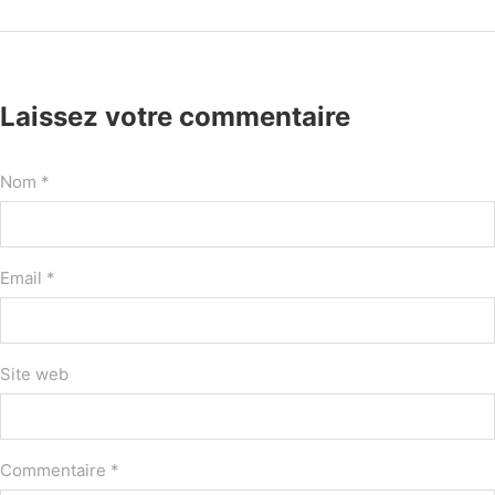
Laissez votre commentaire
Nom *
Email *
Site web
Commentaire
*