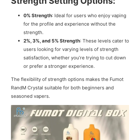
Strength Setting Options:
0% Strength
: Ideal for users who enjoy vaping
for the profile and experience without the
strength.
2%, 3%, and 5% Strength
: These levels cater to
users looking for varying levels of strength
satisfaction, whether you’re trying to cut down
or prefer a stronger experience.
The flexibility of strength options makes the Fumot
RandM Crystal suitable for both beginners and
seasoned vapers.