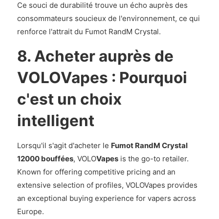
Ce souci de durabilité trouve un écho auprès des
consommateurs soucieux de l'environnement, ce qui
renforce l'attrait du Fumot RandM Crystal.
8. Acheter auprès de
VOLOVapes : Pourquoi
c'est un choix
intelligent
Lorsqu'il s'agit d'acheter le
Fumot RandM Crystal
12000 bouffées
, VOLO
Vapes
is the go-to retailer.
Known for offering competitive pricing and an
extensive selection of profiles, VOLOVapes provides
an exceptional buying experience for vapers across
Europe.