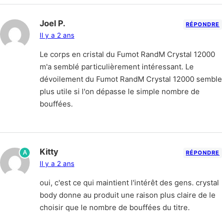
Joel P.
RÉPONDRE
Il y a 2 ans
Le corps en cristal du Fumot RandM Crystal 12000
m'a semblé particulièrement intéressant. Le
dévoilement du Fumot RandM Crystal 12000 semble
plus utile si l'on dépasse le simple nombre de
bouffées.
Kitty
A
RÉPONDRE
Il y a 2 ans
oui, c'est ce qui maintient l'intérêt des gens. crystal
body donne au produit une raison plus claire de le
choisir que le nombre de bouffées du titre.