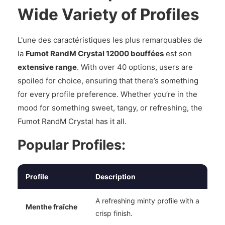
Wide Variety of Profiles
L'une des caractéristiques les plus remarquables de
la
Fumot RandM Crystal 12000 bouffées
est son
extensive range
. With over 40 options, users are
spoiled for choice, ensuring that there’s something
for every profile preference. Whether you’re in the
mood for something sweet, tangy, or refreshing, the
Fumot RandM Crystal has it all.
Popular Profiles:
Profile
Description
A refreshing minty profile with a
Menthe fraîche
crisp finish.