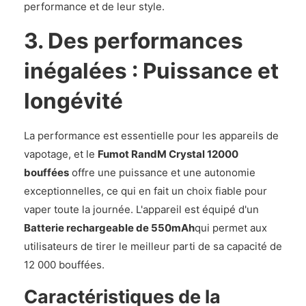
performance et de leur style.
3. Des performances
inégalées : Puissance et
longévité
La performance est essentielle pour les appareils de
vapotage, et le
Fumot RandM Crystal 12000
bouffées
offre une puissance et une autonomie
exceptionnelles, ce qui en fait un choix fiable pour
vaper toute la journée. L'appareil est équipé d'un
Batterie rechargeable de 550mAh
qui permet aux
utilisateurs de tirer le meilleur parti de sa capacité de
12 000 bouffées.
Caractéristiques de la