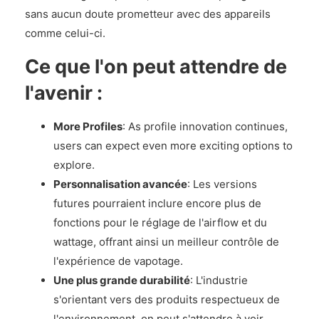
sans aucun doute prometteur avec des appareils
comme celui-ci.
Ce que l'on peut attendre de
l'avenir :
More Profiles
: As profile innovation continues,
users can expect even more exciting options to
explore.
Personnalisation avancée
: Les versions
futures pourraient inclure encore plus de
fonctions pour le réglage de l'airflow et du
wattage, offrant ainsi un meilleur contrôle de
l'expérience de vapotage.
Une plus grande durabilité
: L'industrie
s'orientant vers des produits respectueux de
l'environnement, on peut s'attendre à voir