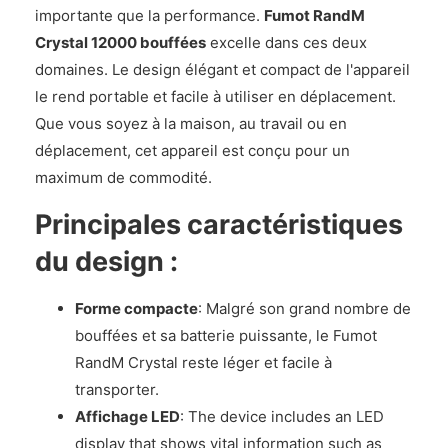
importante que la performance.
Fumot RandM
Crystal 12000 bouffées
excelle dans ces deux
domaines. Le design élégant et compact de l'appareil
le rend portable et facile à utiliser en déplacement.
Que vous soyez à la maison, au travail ou en
déplacement, cet appareil est conçu pour un
maximum de commodité.
Principales caractéristiques
du design :
Forme compacte
: Malgré son grand nombre de
bouffées et sa batterie puissante, le Fumot
RandM Crystal reste léger et facile à
transporter.
Affichage LED
: The device includes an LED
display that shows vital information such as