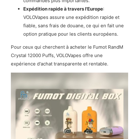
commandes plus importantes.
Expédition rapide à travers l'Europe
:
VOLOVapes assure une expédition rapide et
fiable, sans frais de douane, ce qui en fait une
option pratique pour les clients européens.
Pour ceux qui cherchent à acheter le Fumot RandM
Crystal 12000 Puffs, VOLOVapes offre une
expérience d'achat transparente et rentable.