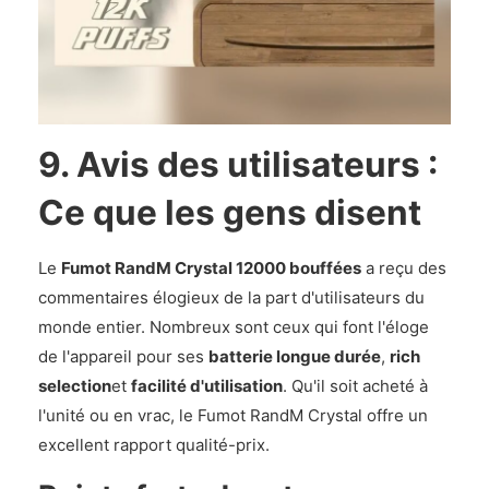
9. Avis des utilisateurs :
Ce que les gens disent
Le
Fumot RandM Crystal 12000 bouffées
a reçu des
commentaires élogieux de la part d'utilisateurs du
monde entier. Nombreux sont ceux qui font l'éloge
de l'appareil pour ses
batterie longue durée
,
rich
selection
et
facilité d'utilisation
. Qu'il soit acheté à
l'unité ou en vrac, le Fumot RandM Crystal offre un
excellent rapport qualité-prix.