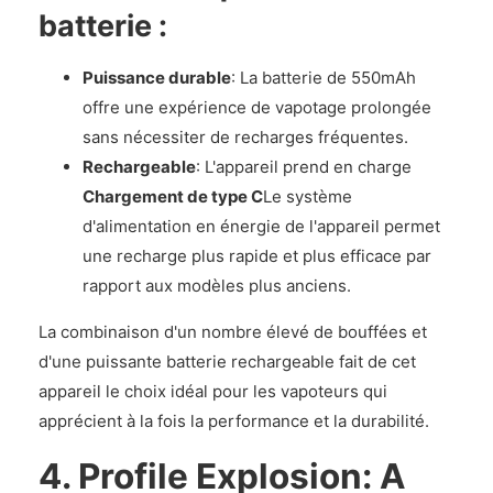
batterie :
Puissance durable
: La batterie de 550mAh
offre une expérience de vapotage prolongée
sans nécessiter de recharges fréquentes.
Rechargeable
: L'appareil prend en charge
Chargement de type C
Le système
d'alimentation en énergie de l'appareil permet
une recharge plus rapide et plus efficace par
rapport aux modèles plus anciens.
La combinaison d'un nombre élevé de bouffées et
d'une puissante batterie rechargeable fait de cet
appareil le choix idéal pour les vapoteurs qui
apprécient à la fois la performance et la durabilité.
4. Profile Explosion: A