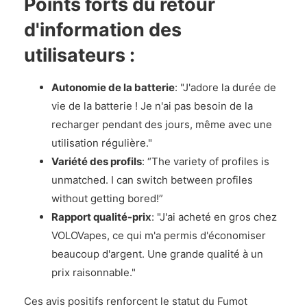
Points forts du retour
d'information des
utilisateurs :
Autonomie de la batterie
: "J'adore la durée de
vie de la batterie ! Je n'ai pas besoin de la
recharger pendant des jours, même avec une
utilisation régulière."
Variété des profils
: “The variety of profiles is
unmatched. I can switch between profiles
without getting bored!”
Rapport qualité-prix
: "J'ai acheté en gros chez
VOLOVapes, ce qui m'a permis d'économiser
beaucoup d'argent. Une grande qualité à un
prix raisonnable."
Ces avis positifs renforcent le statut du Fumot