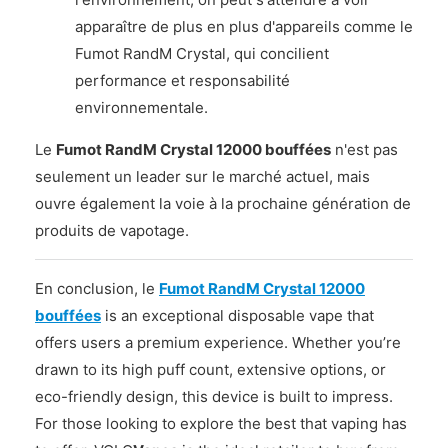
apparaître de plus en plus d'appareils comme le
Fumot RandM Crystal, qui concilient
performance et responsabilité
environnementale.
Le
Fumot RandM Crystal 12000 bouffées
n'est pas
seulement un leader sur le marché actuel, mais
ouvre également la voie à la prochaine génération de
produits de vapotage.
En conclusion, le
Fumot RandM Crystal 12000
bouffées
is an exceptional disposable vape that
offers users a premium experience. Whether you’re
drawn to its high puff count, extensive options, or
eco-friendly design, this device is built to impress.
For those looking to explore the best that vaping has