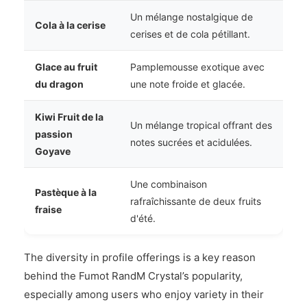
Un mélange nostalgique de
Cola à la cerise
cerises et de cola pétillant.
Glace au fruit
Pamplemousse exotique avec
du dragon
une note froide et glacée.
Kiwi Fruit de la
Un mélange tropical offrant des
passion
notes sucrées et acidulées.
Goyave
Une combinaison
Pastèque à la
rafraîchissante de deux fruits
fraise
d'été.
The diversity in profile offerings is a key reason
behind the Fumot RandM Crystal’s popularity,
especially among users who enjoy variety in their