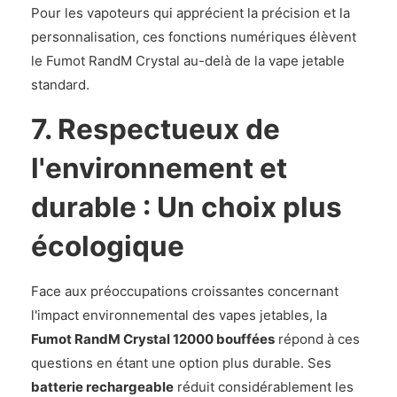
Pour les vapoteurs qui apprécient la précision et la
personnalisation, ces fonctions numériques élèvent
le Fumot RandM Crystal au-delà de la vape jetable
standard.
7. Respectueux de
l'environnement et
durable : Un choix plus
écologique
Face aux préoccupations croissantes concernant
l'impact environnemental des vapes jetables, la
Fumot RandM Crystal 12000 bouffées
répond à ces
questions en étant une option plus durable. Ses
batterie rechargeable
réduit considérablement les