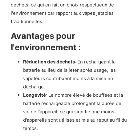
déchets, ce qui en fait un choix respectueux de
l'environnement par rapport aux vapes jetables
traditionnelles.
Avantages pour
l'environnement :
Réduction des déchets
: En rechargeant la
batterie au lieu de la jeter après usage, les
vapoteurs contribuent moins à la mise en
décharge.
Longévité
: Le nombre élevé de bouffées et la
batterie rechargeable prolongent la durée de
vie de l'appareil, ce qui signifie que moins
d'appareils sont utilisés et mis au rebut au fil du
temps.