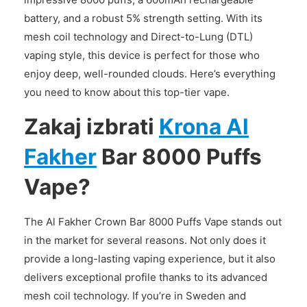
battery, and a robust 5% strength setting. With its
mesh coil technology and Direct-to-Lung (DTL)
vaping style, this device is perfect for those who
enjoy deep, well-rounded clouds. Here’s everything
you need to know about this top-tier vape.
Zakaj izbrati
Krona Al
Fakher
Bar 8000 Puffs
Vape?
The Al Fakher Crown Bar 8000 Puffs Vape stands out
in the market for several reasons. Not only does it
provide a long-lasting vaping experience, but it also
delivers exceptional profile thanks to its advanced
mesh coil technology. If you’re in Sweden and