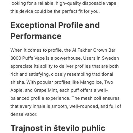
looking for a reliable, high-quality disposable vape,
this device could be the perfect fit for you.
Exceptional Profile and
Performance
When it comes to profile, the Al Fakher Crown Bar
8000 Puffs Vape is a powerhouse. Users in Sweden
appreciate its ability to deliver profiles that are both
rich and satisfying, closely resembling traditional
shisha. With popular profiles like Mango Ice, Two
Apple, and Grape Mint, each puff offers a well-
balanced profile experience. The mesh coil ensures
that every inhale is smooth, well-rounded, and full of
dense vapor.
Trajnost in število puhlic