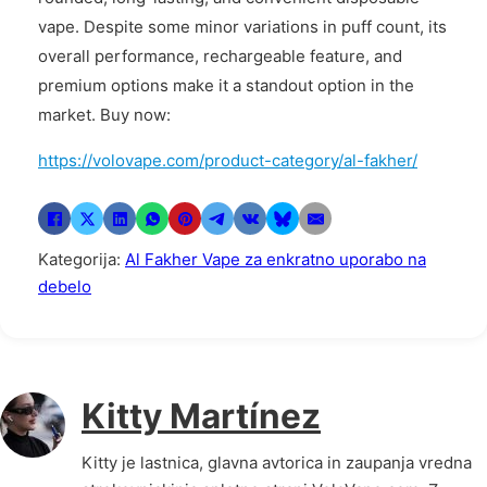
vape. Despite some minor variations in puff count, its
overall performance, rechargeable feature, and
premium options make it a standout option in the
market. Buy now:
https://volovape.com/product-category/al-fakher/
Kategorija:
Al Fakher Vape za enkratno uporabo na
debelo
Kitty Martínez
Kitty je lastnica, glavna avtorica in zaupanja vredna