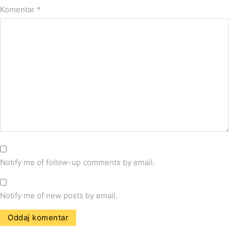
Komentar
*
Notify me of follow-up comments by email.
Notify me of new posts by email.