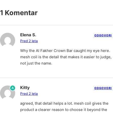
1 Komentar
Elena S.
ODGOVORI
Pred 2 leta
Why the Al Fakher Crown Bar caught my eye here.
mesh coil is the detail that makes it easier to judge,
not just the name.
Kitty
A
ODGOVORI
Pred 2 leta
agreed, that detail helps a lot. mesh coil gives the
product a clearer reason to choose it beyond the