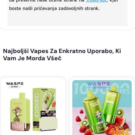
boste našli pričevanja zadovoljnih strank.
Najboljši Vapes Za Enkratno Uporabo, Ki
Vam Je Morda Všeč