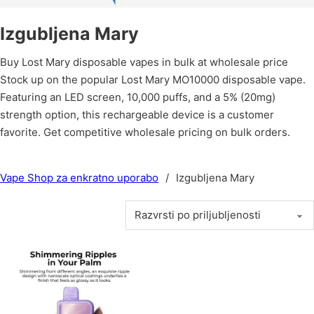
Izgubljena Mary
Buy Lost Mary disposable vapes in bulk at wholesale price
Stock up on the popular Lost Mary MO10000 disposable vape.
Featuring an LED screen, 10,000 puffs, and a 5% (20mg)
strength option, this rechargeable device is a customer
favorite. Get competitive wholesale pricing on bulk orders.
Vape Shop za enkratno uporabo
/
Izgubljena Mary