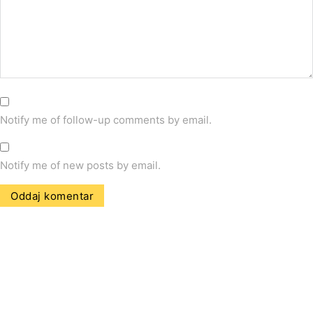
Notify me of follow-up comments by email.
Notify me of new posts by email.