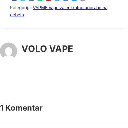
Kategorija:
VAPME Vape za enkratno uporabo na
debelo
VOLO VAPE
1 Komentar