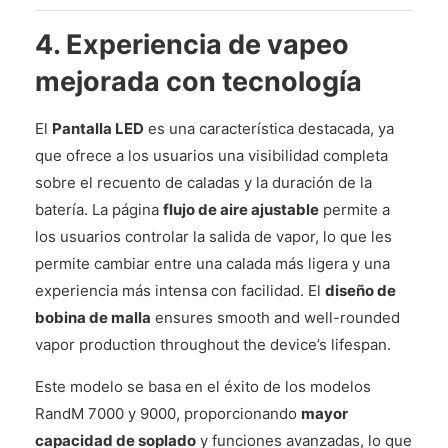
4. Experiencia de vapeo
mejorada con tecnología
El
Pantalla LED
es una característica destacada, ya
que ofrece a los usuarios una visibilidad completa
sobre el recuento de caladas y la duración de la
batería. La página
flujo de aire ajustable
permite a
los usuarios controlar la salida de vapor, lo que les
permite cambiar entre una calada más ligera y una
experiencia más intensa con facilidad. El
diseño de
bobina de malla
ensures smooth and well-rounded
vapor production throughout the device’s lifespan.
Este modelo se basa en el éxito de los modelos
RandM 7000 y 9000, proporcionando
mayor
capacidad de soplado
y funciones avanzadas, lo que