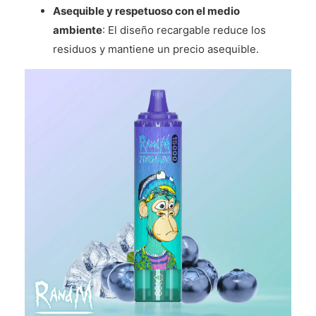
Asequible y respetuoso con el medio
ambiente
: El diseño recargable reduce los
residuos y mantiene un precio asequible.