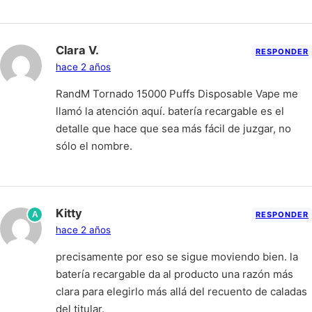
Clara V.
RESPONDER
hace 2 años
RandM Tornado 15000 Puffs Disposable Vape me
llamó la atención aquí. batería recargable es el
detalle que hace que sea más fácil de juzgar, no
sólo el nombre.
Kitty
A
RESPONDER
hace 2 años
precisamente por eso se sigue moviendo bien. la
batería recargable da al producto una razón más
clara para elegirlo más allá del recuento de caladas
del titular.