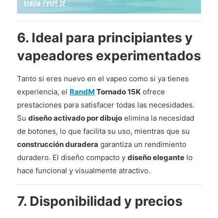
6. Ideal para principiantes y
vapeadores experimentados
Tanto si eres nuevo en el vapeo como si ya tienes
experiencia, el
RandM
Tornado 15K
ofrece
prestaciones para satisfacer todas las necesidades.
Su
diseño activado por dibujo
elimina la necesidad
de botones, lo que facilita su uso, mientras que su
construcción duradera
garantiza un rendimiento
duradero. El diseño compacto y
diseño elegante
lo
hace funcional y visualmente atractivo.
7. Disponibilidad y precios