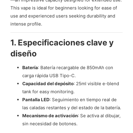
This vape is ideal for beginners looking for ease of
use and experienced users seeking durability and
intense profile.
1. Especificaciones clave y
diseño
Batería
: Batería recargable de 850mAh con
carga rápida USB Tipo-C.
Capacidad del depósito
: 25ml visible e-blend
tank for easy monitoring.
Pantalla LED
: Seguimiento en tiempo real de
las caladas restantes y del estado de la batería.
Mecanismo de activación
: Se activa al dibujar,
sin necesidad de botones.