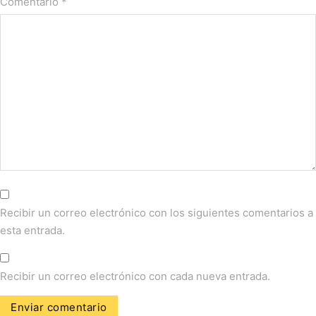
Comentario
*
Recibir un correo electrónico con los siguientes comentarios a
esta entrada.
Recibir un correo electrónico con cada nueva entrada.