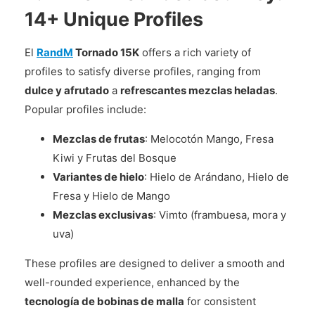
14+ Unique Profiles
El
RandM
Tornado 15K
offers a rich variety of
profiles to satisfy diverse profiles, ranging from
dulce y afrutado
a
refrescantes mezclas heladas
.
Popular profiles include:
Mezclas de frutas
: Melocotón Mango, Fresa
Kiwi y Frutas del Bosque
Variantes de hielo
: Hielo de Arándano, Hielo de
Fresa y Hielo de Mango
Mezclas exclusivas
: Vimto (frambuesa, mora y
uva)
These profiles are designed to deliver a smooth and
well-rounded experience, enhanced by the
tecnología de bobinas de malla
for consistent