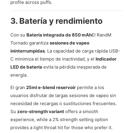
profile across puffs.
3. Batería y rendimiento
Con su
Batería integrada de 850 mAh
El RandM
Tornado garantiza
sesiones de vapeo
ininterrumpidas
. La capacidad de carga rápida USB-
C minimiza el tiempo de inactividad, y el
Indicador
LED de batería
evita la pérdida inesperada de
energía.
El gran
25ml e-blend reservoir
permite a los
usuarios disfrutar de largas sesiones de vapeo sin
necesidad de recargas o sustituciones frecuentes.
Su
zero-strength variant
offers a smooth
experience, while a 2% strength setting option
provides a light throat hit for those who prefer it.