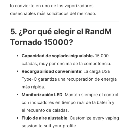
lo convierte en uno de los vaporizadores
desechables más solicitados del mercado.
5. ¿Por qué elegir el RandM
Tornado 15000?
Capacidad de soplado inigualable
: 15.000
caladas, muy por encima de la competencia.
Recargabilidad conveniente
: La carga USB
Type-C garantiza una recuperación de energía
más rápida.
Monitorización LED
: Mantén siempre el control
con indicadores en tiempo real de la batería y
el recuento de caladas.
Flujo de aire ajustable
: Customize every vaping
session to suit your profile.