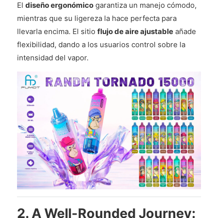
El
diseño ergonómico
garantiza un manejo cómodo,
mientras que su ligereza la hace perfecta para
llevarla encima. El sitio
flujo de aire ajustable
añade
flexibilidad, dando a los usuarios control sobre la
intensidad del vapor.
2. A Well-Rounded Journey: