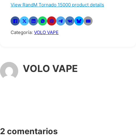
View RandM Tornado 15000 product details
Categoría:
VOLO VAPE
VOLO VAPE
2 comentarios