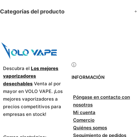
Categorías del producto
Descubra el
Los mejores
vaporizadores
INFORMACIÓN
desechables
Venta al por
mayor en VOLO VAPE. ¡Los
Póngase en contacto con
mejores vaporizadores a
nosotros
precios competitivos para
Mi cuenta
empresas en stock!
Comercio
Quiénes somos
Seguimiento de pedidos