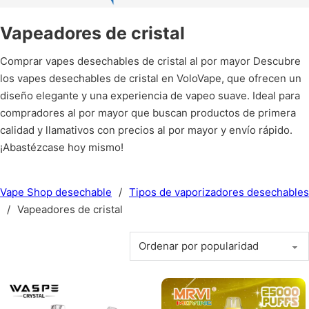
Vapeadores de cristal
Comprar vapes desechables de cristal al por mayor Descubre
los vapes desechables de cristal en VoloVape, que ofrecen un
diseño elegante y una experiencia de vapeo suave. Ideal para
compradores al por mayor que buscan productos de primera
calidad y llamativos con precios al por mayor y envío rápido.
¡Abastézcase hoy mismo!
Vape Shop desechable
/
Tipos de vaporizadores desechables
/
Vapeadores de cristal