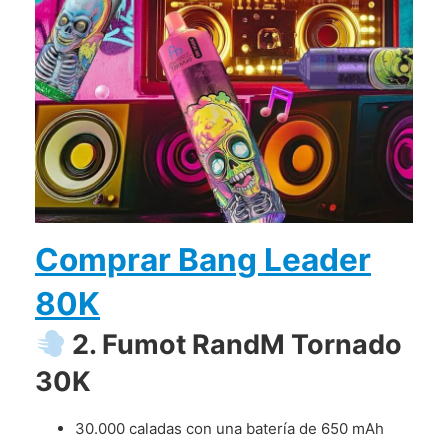
Comprar Bang Leader
80K
2. Fumot RandM Tornado
30K
30.000 caladas con una batería de 650 mAh