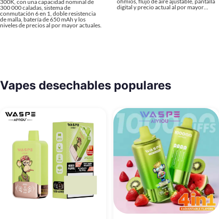
ohmios, flujo de aire ajustable, pantalla
300K, con una capacidad nominal de
digital y precio actual al por mayor…
300 000 caladas, sistema de
conmutación 6 en 1, doble resistencia
de malla, batería de 650 mAh y los
niveles de precios al por mayor actuales.
Vapes desechables populares