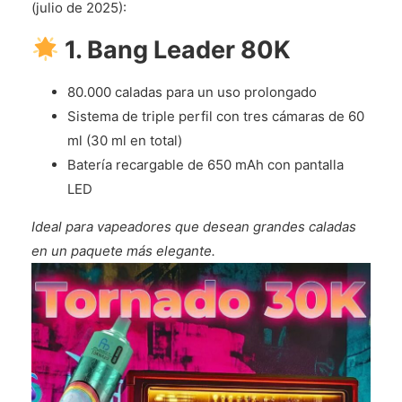
(julio de 2025):
1. Bang Leader 80K
80.000 caladas para un uso prolongado
Sistema de triple perfil con tres cámaras de 60
ml (30 ml en total)
Batería recargable de 650 mAh con pantalla
LED
Ideal para vapeadores que desean grandes caladas
en un paquete más elegante.