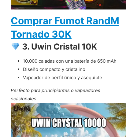
Comprar Fumot RandM
Tornado 30K
3. Uwin Cristal 10K
10.000 caladas con una batería de 650 mAh
Diseño compacto y cristalino
Vapeador de perfil único y asequible
Perfecto para principiantes o vapeadores
ocasionales.