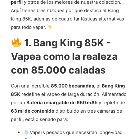
perfil
y otros de los mejores de nuestra colección.
Aquí tienes
tres razones
por qué destaca el Bang
King 85K, además de cuatro fantásticas alternativas
para todo vaper.
1. Bang King 85K -
Vapea como la realeza
con 85.000 caladas
Con una increíble
85.000 bocanadas
, el
Bang King
85K
redefine el vapeo de larga duración. Alimentado
por un
Batería recargable de 650 mAh
y repleto de
63 ml de contenido
distribuido en tres cámaras de
perfil, está diseñado para:
Vapers pesados que necesitan longevidad