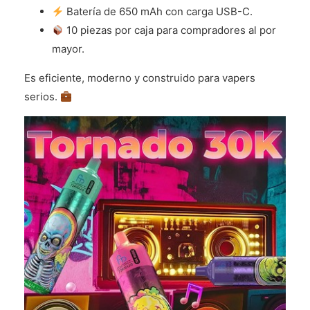
Batería de 650 mAh con carga USB-C.
10 piezas por caja para compradores al por
mayor.
Es eficiente, moderno y construido para vapers
serios.