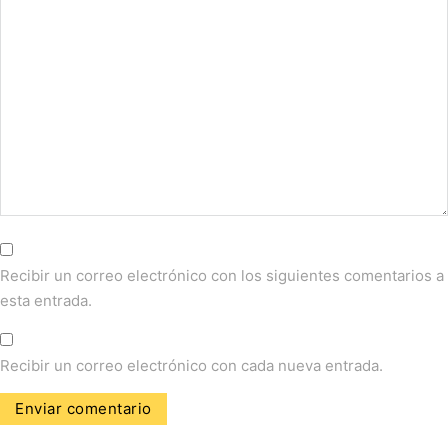
Recibir un correo electrónico con los siguientes comentarios a
esta entrada.
Recibir un correo electrónico con cada nueva entrada.