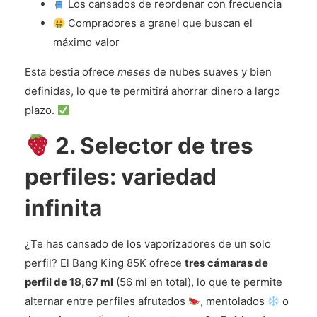
Los cansados de reordenar con frecuencia
Compradores a granel que buscan el
máximo valor
Esta bestia ofrece
meses
de nubes suaves y bien
definidas, lo que te permitirá ahorrar dinero a largo
plazo.
2. Selector de tres
perfiles: variedad
infinita
¿Te has cansado de los vaporizadores de un solo
perfil? El Bang King 85K ofrece
tres cámaras de
perfil de 18,67 ml
(56 ml en total), lo que te permite
alternar entre perfiles afrutados
, mentolados
o