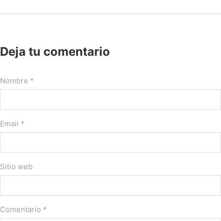
Deja tu comentario
Nombre *
Email *
Sitio web
Comentario
*