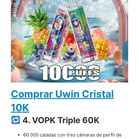
Comprar Uwin Cristal
10K
4. VOPK Triple 60K
60 000 caladas con tres cámaras de perfil de