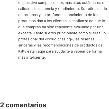
dispositivo cumpla con los más altos estándares de
calidad, consistencia y rendimiento. Su rutina diaria
de pruebas y su profundo conocimiento de los
productos dan a los clientes la confianza de que lo
que compran ha sido realmente evaluado por una
experta. Tanto si eres principiante como si eres un
profesional del «cloud chasing», las reseñas
sinceras y las recomendaciones de productos de
Kitty están aquí para ayudarte a vapear de forma
más inteligente.
2 comentarios