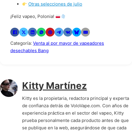
Otras selecciones de julio
¡Feliz vapeo, Polonia!
Categoría:
Venta al por mayor de vapeadores
desechables Bang
Kitty Martínez
Kitty es la propietaria, redactora principal y experta
de confianza detrás de VoloVape.com. Con años de
experiencia práctica en el sector del vapeo, Kitty
prueba personalmente cada producto antes de que
se publique en la web, asegurándose de que cada