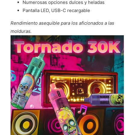
Numerosas opciones dulces y heladas
Pantalla LED, USB-C recargable
Rendimiento asequible para los aficionados a las
molduras.