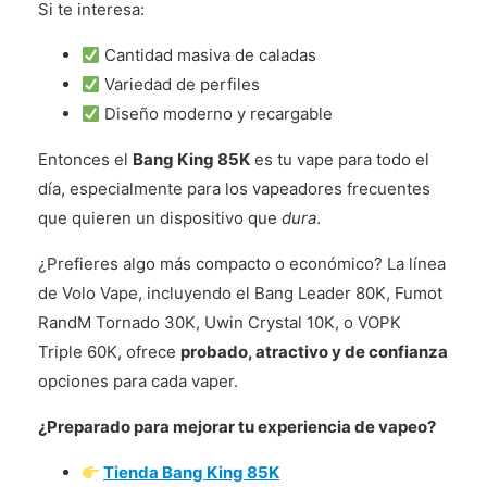
Si te interesa:
Cantidad masiva de caladas
Variedad de perfiles
Diseño moderno y recargable
Entonces el
Bang King 85K
es tu vape para todo el
día, especialmente para los vapeadores frecuentes
que quieren un dispositivo que
dura
.
¿Prefieres algo más compacto o económico? La línea
de Volo Vape, incluyendo el Bang Leader 80K, Fumot
RandM Tornado 30K, Uwin Crystal 10K, o VOPK
Triple 60K, ofrece
probado, atractivo y de confianza
opciones para cada vaper.
¿Preparado para mejorar tu experiencia de vapeo?
Tienda Bang King 85K