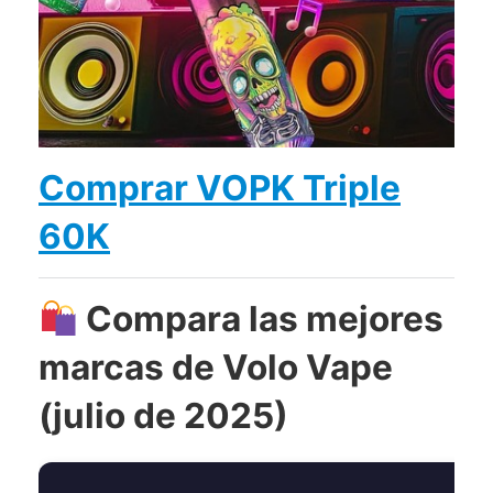
Comprar VOPK Triple
60K
Compara las mejores
marcas de Volo Vape
(julio de 2025)