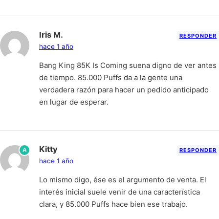
Iris M.
RESPONDER
hace 1 año
Bang King 85K Is Coming suena digno de ver antes
de tiempo. 85.000 Puffs da a la gente una
verdadera razón para hacer un pedido anticipado
en lugar de esperar.
Kitty
A
RESPONDER
hace 1 año
Lo mismo digo, ése es el argumento de venta. El
interés inicial suele venir de una característica
clara, y 85.000 Puffs hace bien ese trabajo.