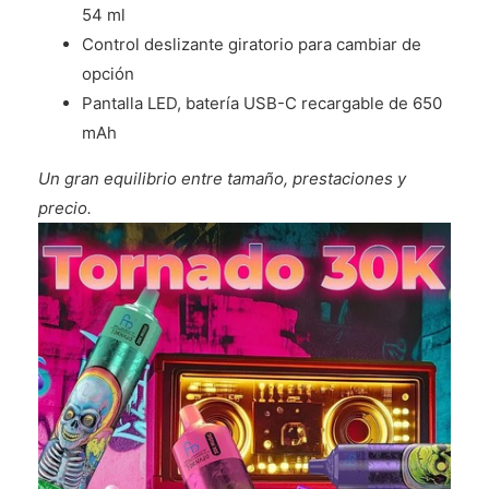
54 ml
Control deslizante giratorio para cambiar de
opción
Pantalla LED, batería USB-C recargable de 650
mAh
Un gran equilibrio entre tamaño, prestaciones y
precio.