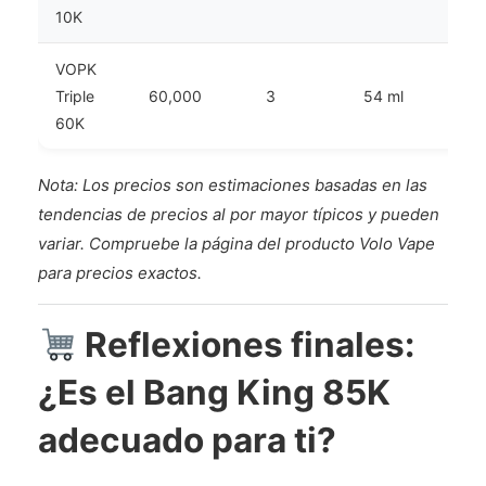
mA
10K
VOPK
650
Triple
60,000
3
54 ml
mA
60K
Nota: Los precios son estimaciones basadas en las
tendencias de precios al por mayor típicos y pueden
variar. Compruebe la página del producto Volo Vape
para precios exactos.
Reflexiones finales:
¿Es el Bang King 85K
adecuado para ti?