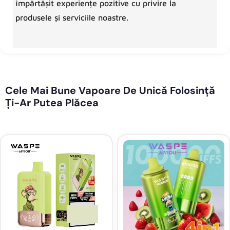
împărtășit experiențe pozitive cu privire la
produsele și serviciile noastre.
Cele Mai Bune Vapoare De Unică Folosință
Ți-Ar Putea Plăcea