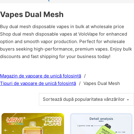
Vapes Dual Mesh
Buy dual mesh disposable vapes in bulk at wholesale price
Shop dual mesh disposable vapes at VoloVape for enhanced
option and smooth vapor production. Perfect for wholesale
buyers seeking high-performance, premium vapes. Enjoy bulk
discounts and fast shipping for your business today!
Magazin de vapoare de unică folosință
/
Tipuri de vapoare de unică folosință
/
Vapes Dual Mesh