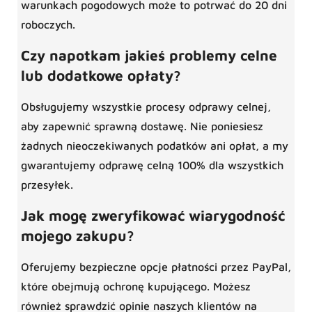
warunkach pogodowych może to potrwać do 20 dni
roboczych.
Czy napotkam jakieś problemy celne
lub dodatkowe opłaty?
Obsługujemy wszystkie procesy odprawy celnej,
aby zapewnić sprawną dostawę. Nie poniesiesz
żadnych nieoczekiwanych podatków ani opłat, a my
gwarantujemy odprawę celną 100% dla wszystkich
przesyłek.
Jak mogę zweryfikować wiarygodność
mojego zakupu?
Oferujemy bezpieczne opcje płatności przez PayPal,
które obejmują ochronę kupującego. Możesz
również sprawdzić opinie naszych klientów na