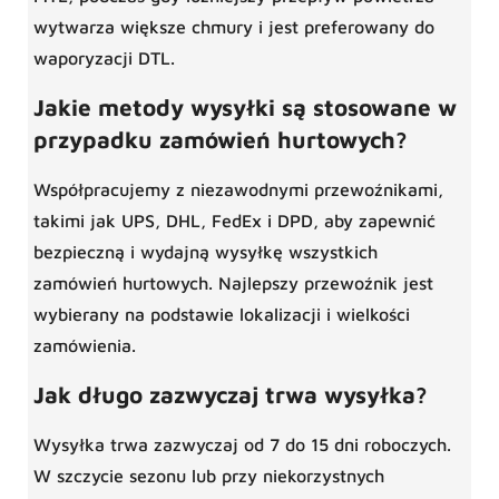
wytwarza większe chmury i jest preferowany do
waporyzacji DTL.
Jakie metody wysyłki są stosowane w
przypadku zamówień hurtowych?
Współpracujemy z niezawodnymi przewoźnikami,
takimi jak UPS, DHL, FedEx i DPD, aby zapewnić
bezpieczną i wydajną wysyłkę wszystkich
zamówień hurtowych. Najlepszy przewoźnik jest
wybierany na podstawie lokalizacji i wielkości
zamówienia.
Jak długo zazwyczaj trwa wysyłka?
Wysyłka trwa zazwyczaj od 7 do 15 dni roboczych.
W szczycie sezonu lub przy niekorzystnych