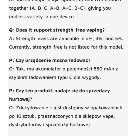
together (A, B, C, A+B, A+C, B+C), giving you
endless variety in one device.
Q: Does it support strength-free vaping?
A: Strength levels are available in 2%, 3%, and 5%.
Currently, strength-free is not listed for this model.
P: Czy urządzenie można ładować?
O: Tak, ma akumulator o pojemności 850 mAh z
szybkim ładowaniem typu C dla wygody.
P: Czy ten produkt nadaje się do sprzedaży
hurtowej?
O: Zdecydowanie - jest dostępny w opakowaniach
po 10 sztuk, przeznaczonych dla sklepów vape,
dystrybutorów i sprzedaży hurtowej.