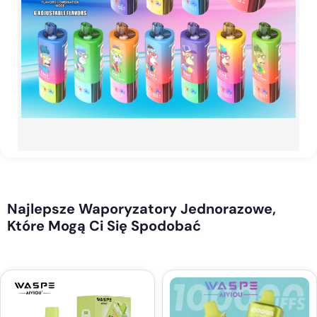
Najlepsze Waporyzatory Jednorazowe,
Które Mogą Ci Się Spodobać