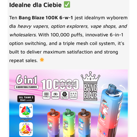
Idealne dla Ciebie
Ten
Bang Blaze 100K 6-w-1
jest idealnym wyborem
dla
heavy vapers, option explorers, vape shops, and
wholesalers
. With 100,000 puffs, innovative 6-in-1
option switching, and a triple mesh coil system, it’s
built to deliver maximum satisfaction and strong
repeat sales.